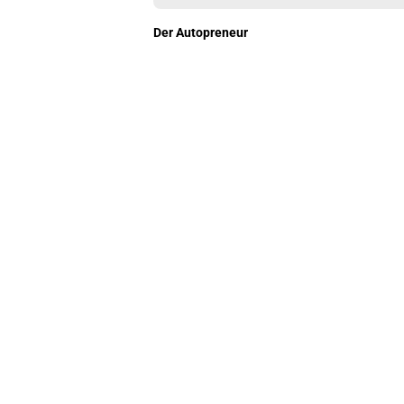
Der Autopreneur