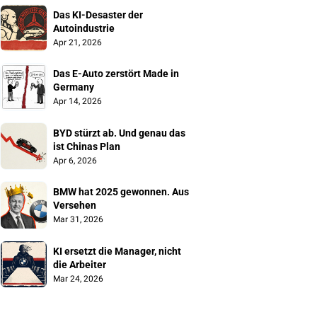
Das KI-Desaster der 
Autoindustrie
Apr 21, 2026
Das E-Auto zerstört Made in 
Germany
Apr 14, 2026
BYD stürzt ab. Und genau das 
ist Chinas Plan
Apr 6, 2026
BMW hat 2025 gewonnen. Aus 
Versehen
Mar 31, 2026
KI ersetzt die Manager, nicht 
die Arbeiter
Mar 24, 2026