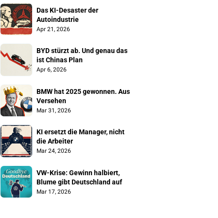
Das KI-Desaster der 
Autoindustrie
Apr 21, 2026
BYD stürzt ab. Und genau das 
ist Chinas Plan
Apr 6, 2026
BMW hat 2025 gewonnen. Aus 
Versehen
Mar 31, 2026
KI ersetzt die Manager, nicht 
die Arbeiter
Mar 24, 2026
VW-Krise: Gewinn halbiert, 
Blume gibt Deutschland auf
Mar 17, 2026