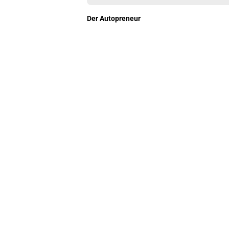
Der Autopreneur