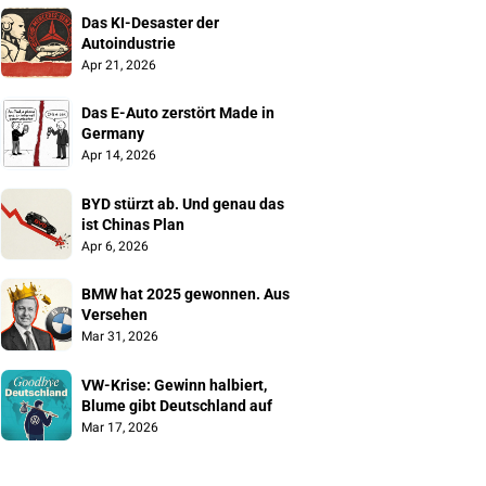
Das KI-Desaster der 
Autoindustrie
Apr 21, 2026
Das E-Auto zerstört Made in 
Germany
Apr 14, 2026
BYD stürzt ab. Und genau das 
ist Chinas Plan
Apr 6, 2026
BMW hat 2025 gewonnen. Aus 
Versehen
Mar 31, 2026
VW-Krise: Gewinn halbiert, 
Blume gibt Deutschland auf
Mar 17, 2026