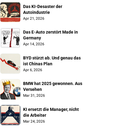
Das KI-Desaster der 
Autoindustrie
Apr 21, 2026
Das E-Auto zerstört Made in 
Germany
Apr 14, 2026
BYD stürzt ab. Und genau das 
ist Chinas Plan
Apr 6, 2026
BMW hat 2025 gewonnen. Aus 
Versehen
Mar 31, 2026
KI ersetzt die Manager, nicht 
die Arbeiter
Mar 24, 2026