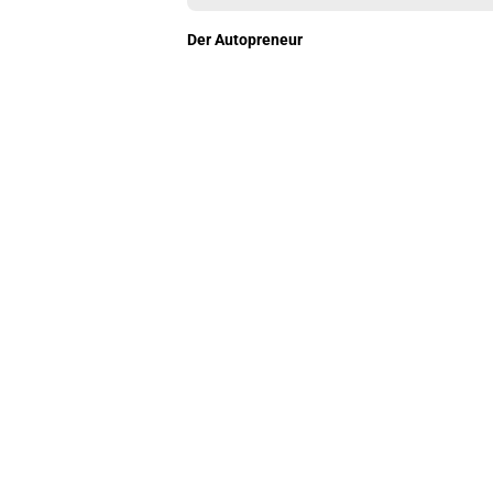
Der Autopreneur