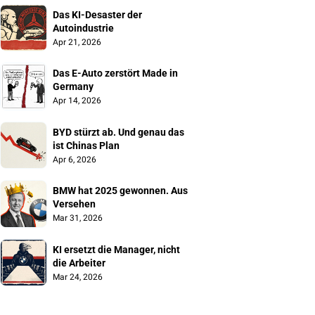
Das KI-Desaster der 
Autoindustrie
Apr 21, 2026
Das E-Auto zerstört Made in 
Germany
Apr 14, 2026
BYD stürzt ab. Und genau das 
ist Chinas Plan
Apr 6, 2026
BMW hat 2025 gewonnen. Aus 
Versehen
Mar 31, 2026
KI ersetzt die Manager, nicht 
die Arbeiter
Mar 24, 2026