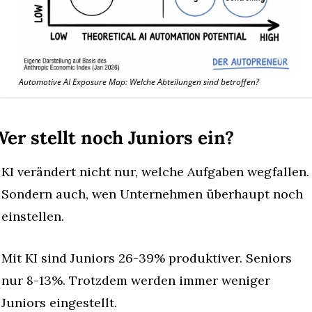
Automotive AI Exposure Map: Welche Abteilungen sind betroffen?
er stellt noch Juniors ein?
KI verändert nicht nur, welche Aufgaben wegfallen. 
Sondern auch, wen Unternehmen überhaupt noch 
einstellen.
Mit KI sind Juniors 26-39% produktiver. Seniors 
nur 8-13%. Trotzdem werden immer weniger 
Juniors eingestellt.