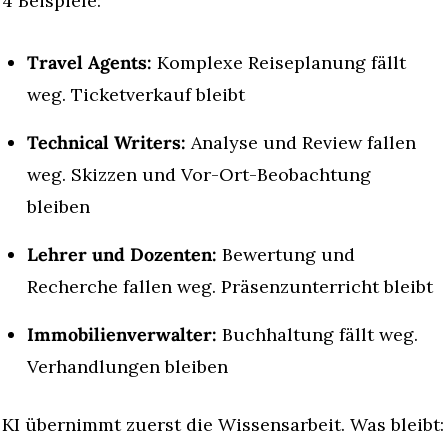
4 Beispiele:
Travel Agents:
 Komplexe Reiseplanung fällt 
weg. Ticketverkauf bleibt
Technical Writers:
 Analyse und Review fallen 
weg. Skizzen und Vor-Ort-Beobachtung 
bleiben
Lehrer und Dozenten:
 Bewertung und 
Recherche fallen weg. Präsenzunterricht bleibt
Immobilienverwalter:
 Buchhaltung fällt weg. 
Verhandlungen bleiben
KI übernimmt zuerst die Wissensarbeit. Was bleibt: 