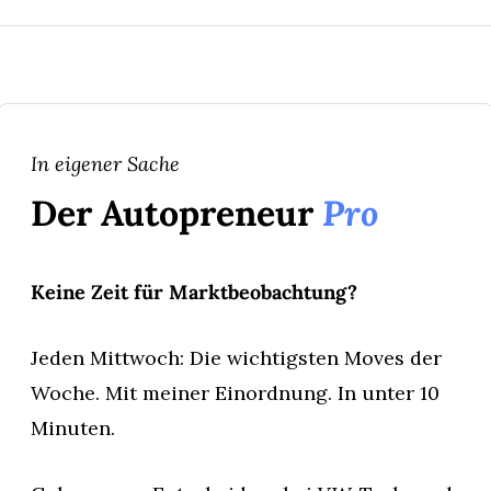
In eigener Sache
Der Autopreneur 
Pro
Keine Zeit für Marktbeobachtung?
Jeden Mittwoch: Die wichtigsten Moves der 
Woche. Mit meiner Einordnung. In unter 10 
Minuten.