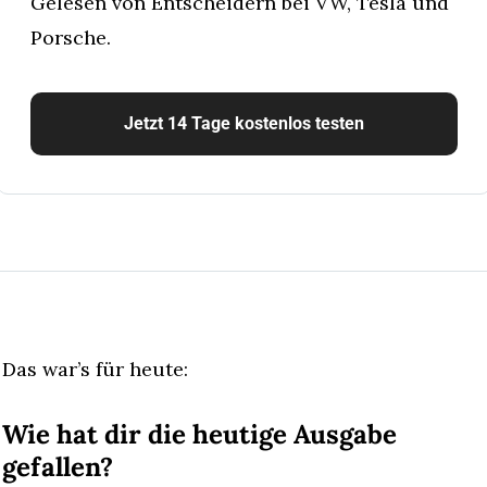
Gelesen von Entscheidern bei VW, Tesla und 
Porsche.
Jetzt 14 Tage kostenlos testen
Das war’s für heute:
Wie hat dir die heutige Ausgabe 
gefallen?