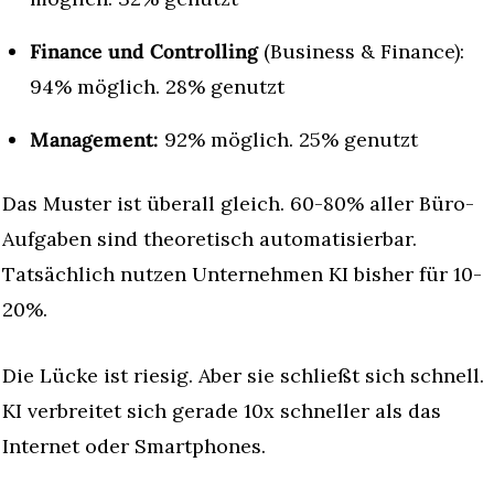
Finance und Controlling
 (Business & Finance): 
94% möglich. 28% genutzt
Management:
 92% möglich. 25% genutzt
Das Muster ist überall gleich. 60-80% aller Büro-
Aufgaben sind theoretisch automatisierbar. 
Tatsächlich nutzen Unternehmen KI bisher für 10-
20%.
Die Lücke ist riesig. Aber sie schließt sich schnell. 
KI verbreitet sich gerade 10x schneller als das 
Internet oder Smartphones.