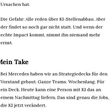
Ursachen hat.
Die Gefahr: Alle reden über KI-Stellenabbau. Aber 
der findet so noch gar nicht statt. Und wenn der 
echte Impact kommt, nimmt ihn niemand mehr 
ernst.
Mein Take
Bei Mercedes haben wir an Strategiedecks für den 
Vorstand gebaut. Ganze Teams. Wochenlang. Für 
ein Deck. Heute kann eine Person mit KI das an 
einem Nachmittag liefern. Das sind genau die Jobs, 
die KI jetzt verändert.