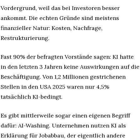
Vordergrund, weil das bei Investoren besser 
ankommt. Die echten Gründe sind meistens 
finanzieller Natur: Kosten, Nachfrage, 
Restrukturierung.
Fast 90% der befragten Vorstände sagen: KI hatte 
in den letzten 3 Jahren keine Auswirkungen auf die 
Beschäftigung. Von 1,2 Millionen gestrichenen 
Stellen in den USA 2025 waren nur 4,5% 
tatsächlich KI-bedingt.
Es gibt mittlerweile sogar einen eigenen Begriff 
dafür: AI-Washing. Unternehmen nutzen KI als 
Erklärung für Jobabbau, der eigentlich andere 