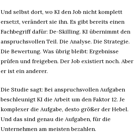
Und selbst dort, wo KI den Job nicht komplett 
ersetzt, verändert sie ihn. Es gibt bereits einen 
Fachbegriff dafür: De-Skilling. KI übernimmt den 
anspruchsvollen Teil. Die Analyse. Die Strategie. 
Die Bewertung. Was übrig bleibt: Ergebnisse 
prüfen und freigeben. Der Job existiert noch. Aber 
er ist ein anderer.
Die Studie sagt: Bei anspruchsvollen Aufgaben 
beschleunigt KI die Arbeit um den Faktor 12. Je 
komplexer die Aufgabe, desto größer der Hebel. 
Und das sind genau die Aufgaben, für die 
Unternehmen am meisten bezahlen.