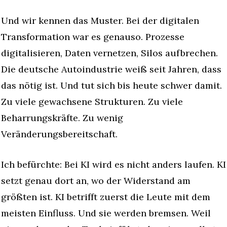
Und wir kennen das Muster. Bei der digitalen 
Transformation war es genauso. Prozesse 
digitalisieren, Daten vernetzen, Silos aufbrechen. 
Die deutsche Autoindustrie weiß seit Jahren, dass 
das nötig ist. Und tut sich bis heute schwer damit. 
Zu viele gewachsene Strukturen. Zu viele 
Beharrungskräfte. Zu wenig 
Veränderungsbereitschaft.
Ich befürchte: Bei KI wird es nicht anders laufen. KI 
setzt genau dort an, wo der Widerstand am 
größten ist. KI betrifft zuerst die Leute mit dem 
meisten Einfluss. Und sie werden bremsen. Weil 