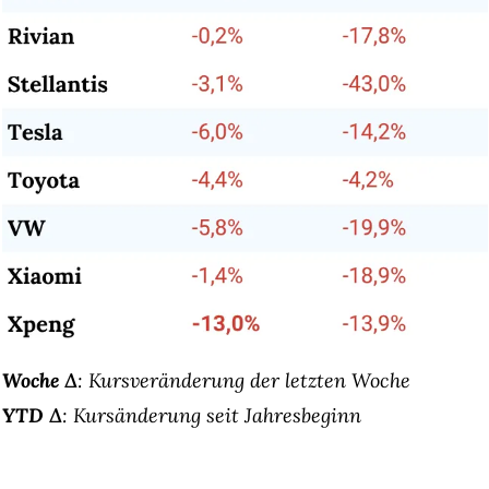
Woche Δ
: Kursveränderung der letzten Woche
YTD Δ
: Kursänderung seit Jahresbeginn