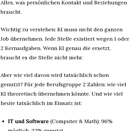
Alles, was persönlichen Kontakt und Beziehungen 
braucht.
Wichtig zu verstehen: KI muss nicht den ganzen 
Job übernehmen. Jede Stelle existiert wegen 1 oder 
2 Kernaufgaben. Wenn KI genau die ersetzt, 
braucht es die Stelle nicht mehr.
Aber wie viel davon wird tatsächlich schon 
genutzt? Für jede Berufsgruppe 2 Zahlen: wie viel 
KI theoretisch übernehmen könnte. Und wie viel 
heute tatsächlich im Einsatz ist:
IT und Software
 (Computer & Math): 96% 
möglich. 32% genutzt