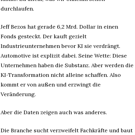
durchlaufen.
Jeff Bezos hat gerade 6,2 Mrd. Dollar in einen 
Fonds gesteckt. Der kauft gezielt 
Industrieunternehmen bevor KI sie verdrängt. 
Automotive ist explizit dabei. Seine Wette: Diese 
Unternehmen haben die Substanz. Aber werden die 
KI-Transformation nicht alleine schaffen. Also 
kommt er von außen und erzwingt die 
Veränderung.
Aber die Daten zeigen auch was anderes.
Die Branche sucht verzweifelt Fachkräfte und baut 