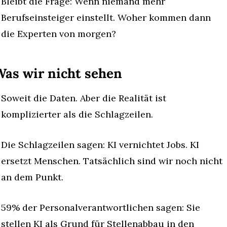
Bleibt die Frage: Wenn niemand mehr 
Berufseinsteiger einstellt. Woher kommen dann 
die Experten von morgen?
as wir nicht sehen
Soweit die Daten. Aber die Realität ist 
komplizierter als die Schlagzeilen.
Die Schlagzeilen sagen: KI vernichtet Jobs. KI 
ersetzt Menschen. Tatsächlich sind wir noch nicht 
an dem Punkt.
59% der Personalverantwortlichen sagen: Sie 
stellen KI als Grund für Stellenabbau in den 