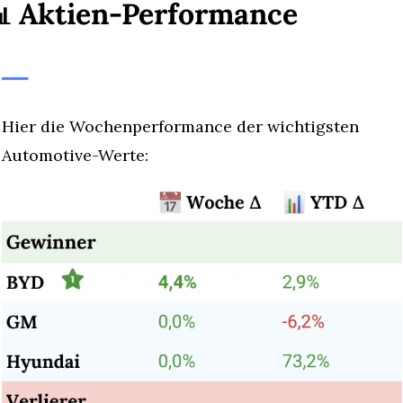
 Aktien-Performance

⎯⎯
Hier die Wochenperformance der wichtigsten 
Automotive-Werte: