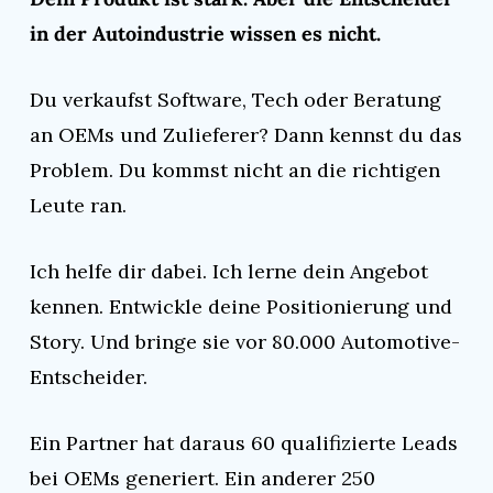
in der Autoindustrie wissen es nicht.
Du verkaufst Software, Tech oder Beratung 
an OEMs und Zulieferer? Dann kennst du das 
Problem. Du kommst nicht an die richtigen 
Leute ran.
Ich helfe dir dabei. Ich lerne dein Angebot 
kennen. Entwickle deine Positionierung und 
Story. Und bringe sie vor 80.000 Automotive-
Entscheider.
Ein Partner hat daraus 60 qualifizierte Leads 
bei OEMs generiert. Ein anderer 250 