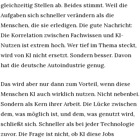
gleichzeitig Stellen ab. Beides stimmt. Weil die 
Aufgaben sich schneller verändern als die 
Menschen, die sie erledigen. Die gute Nachricht: 
Die Korrelation zwischen Fachwissen und KI-
Nutzen ist extrem hoch. Wer tief im Thema steckt, 
wird von KI nicht ersetzt. Sondern besser. Davon 
hat die deutsche Autoindustrie genug.
Das wird aber nur dann zum Vorteil, wenn diese 
Menschen KI auch wirklich nutzen. Nicht nebenbei. 
Sondern als Kern ihrer Arbeit. Die Lücke zwischen 
dem, was möglich ist, und dem, was genutzt wird, 
schließt sich. Schneller als bei jeder Technologie 
zuvor. Die Frage ist nicht, ob KI diese Jobs 