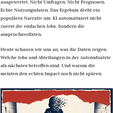
ausgewertet. Nicht Umfragen. Nicht Prognosen. 
Echte Nutzungsdaten. Das Ergebnis dreht ein 
populäres Narrativ um: KI automatisiert nicht 
zuerst die einfachen Jobs. Sondern die 
anspruchsvollsten.
Heute schauen wir uns an, was die Daten zeigen. 
Welche Jobs und Abteilungen in der Autoindustrie 
als nächstes betroffen sind. Und warum die 
meisten den echten Impact noch nicht spüren.