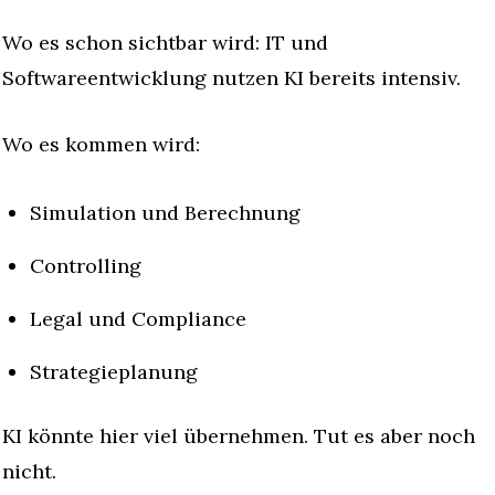
Wo es schon sichtbar wird: IT und 
Softwareentwicklung nutzen KI bereits intensiv.
Wo es kommen wird:
Simulation und Berechnung
Controlling
Legal und Compliance
Strategieplanung
KI könnte hier viel übernehmen. Tut es aber noch 
nicht.