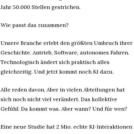
Jahr 50.000 Stellen gestrichen.
Wie passt das zusammen?
Unsere Branche erlebt den größten Umbruch ihrer 
Geschichte. Antrieb, Software, autonomes Fahren. 
Technologisch ändert sich praktisch alles 
gleichzeitig. Und jetzt kommt noch KI dazu.
Alle reden davon. Aber in vielen Abteilungen hat 
sich noch nicht viel verändert. Das kollektive 
Gefühl: Da kommt was. Aber wann? Und für wen?
Eine neue Studie hat 2 Mio. echte KI-Interaktionen 