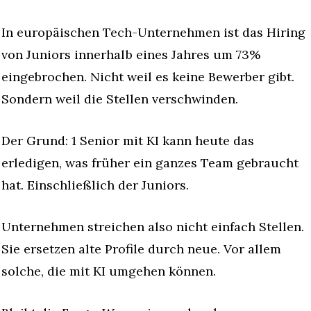
In europäischen Tech-Unternehmen ist das Hiring 
von Juniors innerhalb eines Jahres um 73% 
eingebrochen. Nicht weil es keine Bewerber gibt. 
Sondern weil die Stellen verschwinden.
Der Grund: 1 Senior mit KI kann heute das 
erledigen, was früher ein ganzes Team gebraucht 
hat. Einschließlich der Juniors.
Unternehmen streichen also nicht einfach Stellen. 
Sie ersetzen alte Profile durch neue. Vor allem 
solche, die mit KI umgehen können.