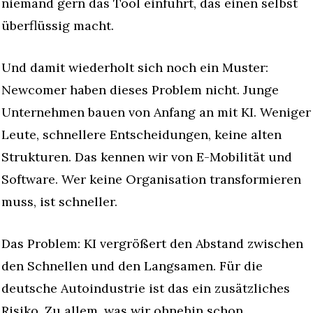
niemand gern das Tool einführt, das einen selbst 
überflüssig macht.
Und damit wiederholt sich noch ein Muster: 
Newcomer haben dieses Problem nicht. Junge 
Unternehmen bauen von Anfang an mit KI. Weniger 
Leute, schnellere Entscheidungen, keine alten 
Strukturen. Das kennen wir von E-Mobilität und 
Software. Wer keine Organisation transformieren 
muss, ist schneller.
Das Problem: KI vergrößert den Abstand zwischen 
den Schnellen und den Langsamen. Für die 
deutsche Autoindustrie ist das ein zusätzliches 
Risiko. Zu allem, was wir ohnehin schon 