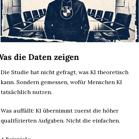
as die Daten zeigen
Die Studie hat nicht gefragt, was KI theoretisch 
kann. Sondern gemessen, wofür Menschen KI 
tatsächlich nutzen.
Was auffällt: KI übernimmt zuerst die höher 
qualifizierten Aufgaben. Nicht die einfachen.