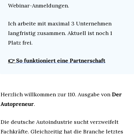
Webinar-Anmeldungen.
Ich arbeite mit maximal 3 Unternehmen 
langfristig zusammen. Aktuell ist noch 1 
Platz frei.
👉 
So funktioniert eine Partnerschaft
Herzlich willkommen zur 110. Ausgabe von 
Der 
Autopreneur
.
Die deutsche Autoindustrie sucht verzweifelt 
Fachkräfte. Gleichzeitig hat die Branche letztes 