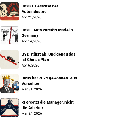
Das KI-Desaster der 
Autoindustrie
Apr 21, 2026
Das E-Auto zerstört Made in 
Germany
Apr 14, 2026
BYD stürzt ab. Und genau das 
ist Chinas Plan
Apr 6, 2026
BMW hat 2025 gewonnen. Aus 
Versehen
Mar 31, 2026
KI ersetzt die Manager, nicht 
die Arbeiter
Mar 24, 2026