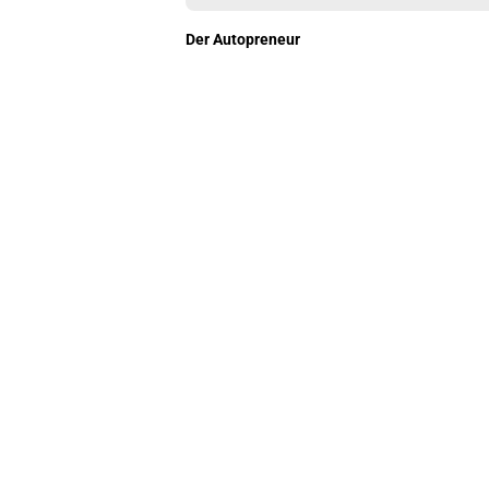
Der Autopreneur