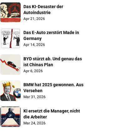
Das KI-Desaster der 
Autoindustrie
Apr 21, 2026
Das E-Auto zerstört Made in 
Germany
Apr 14, 2026
BYD stürzt ab. Und genau das 
ist Chinas Plan
Apr 6, 2026
BMW hat 2025 gewonnen. Aus 
Versehen
Mar 31, 2026
KI ersetzt die Manager, nicht 
die Arbeiter
Mar 24, 2026