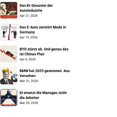
Das KI-Desaster der 
Autoindustrie
Apr 21, 2026
Das E-Auto zerstört Made in 
Germany
Apr 14, 2026
BYD stürzt ab. Und genau das 
ist Chinas Plan
Apr 6, 2026
BMW hat 2025 gewonnen. Aus 
Versehen
Mar 31, 2026
KI ersetzt die Manager, nicht 
die Arbeiter
Mar 24, 2026