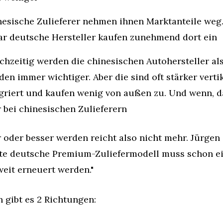
esische Zulieferer nehmen ihnen Marktanteile weg.
r deutsche Hersteller kaufen zunehmend dort ein
chzeitig werden die chinesischen Autohersteller als
en immer wichtiger. Aber die sind oft stärker vertik
griert und kaufen wenig von außen zu. Und wenn, d
 bei chinesischen Zulieferern
r oder besser werden reicht also nicht mehr. Jürgen s
lte deutsche Premium-Zuliefermodell muss schon ei
eit erneuert werden."
 gibt es 2 Richtungen: