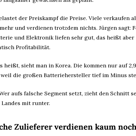
lastet der Preiskampf die Preise. Viele verkaufen al
ehr und verdienen trotzdem nichts. Jürgen sagt: Fe
terie und Elektronik liefen sehr gut, das heißt aber 
isch Profitabilität.
s heißt, sieht man in Korea. Die kommen nur auf 2,9
weil die großen Batteriehersteller tief im Minus st
Wer aufs falsche Segment setzt, zieht den Schnitt se
 Landes mit runter.
che Zulieferer verdienen kaum noch