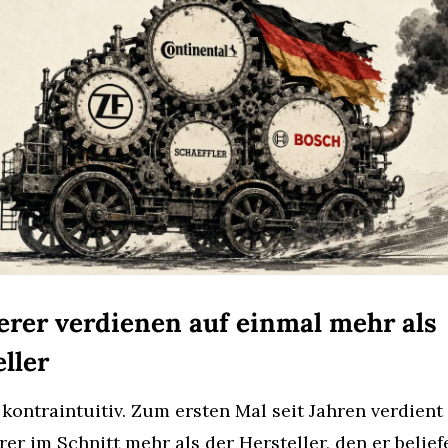
erer verdienen auf einmal mehr als 
ller
 kontraintuitiv. Zum ersten Mal seit Jahren verdient 
rer im Schnitt mehr als der Hersteller, den er beliefe