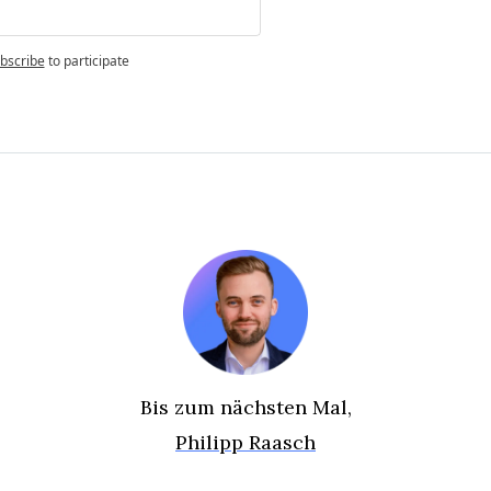
bscribe
to participate
Bis zum nächsten Mal,
Philipp Raasch