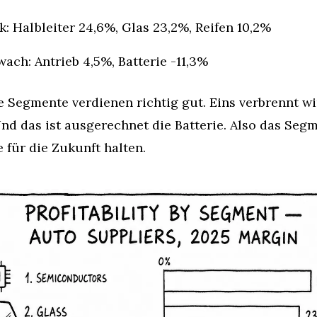
k: Halbleiter 24,6%, Glas 23,2%, Reifen 10,2%
ach: Antrieb 4,5%, Batterie -11,3%
Segmente verdienen richtig gut. Eins verbrennt wir
nd das ist ausgerechnet die Batterie. Also das Segme
e für die Zukunft halten.