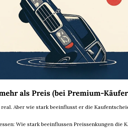
 mehr als Preis (bei Premium-Käufer
 real. Aber wie stark beeinflusst er die Kaufentsche
ssen: Wie stark beeinflussen Preissenkungen die K