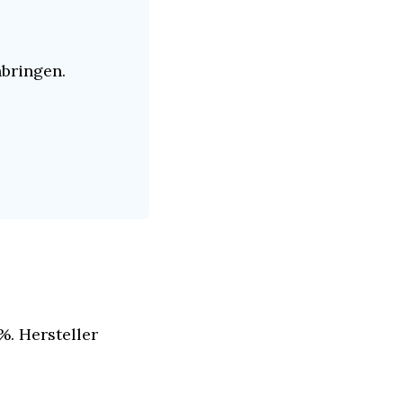
bringen.
. Hersteller 