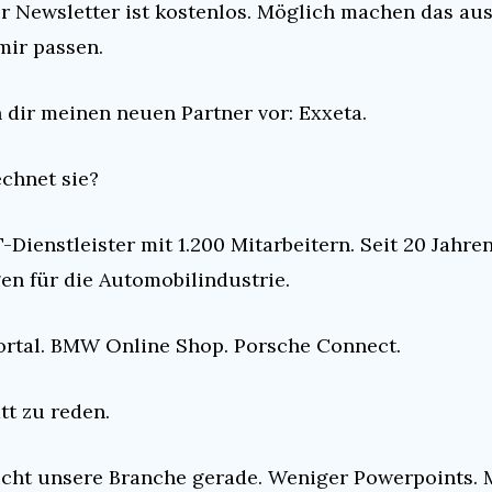
r Newsletter ist kostenlos. Möglich machen das aus
 mir passen.
h dir meinen neuen Partner vor: Exxeta.
chnet sie?
T-Dienstleister mit 1.200 Mitarbeitern. Seit 20 Jahren
en für die Automobilindustrie.
rtal. BMW Online Shop. Porsche Connect.
tt zu reden.
cht unsere Branche gerade. Weniger Powerpoints. M