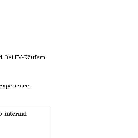
. Bei EV-Käufern 
-Experience.