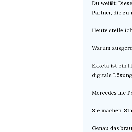
Du weißt: Diese
Partner, die zu
Heute stelle ic
Warum ausgere
Exxeta ist ein I
digitale Lösung
Mercedes me Po
Sie machen. Sta
Genau das brau