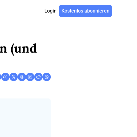
Login
Kostenlos abonnieren
n (und 