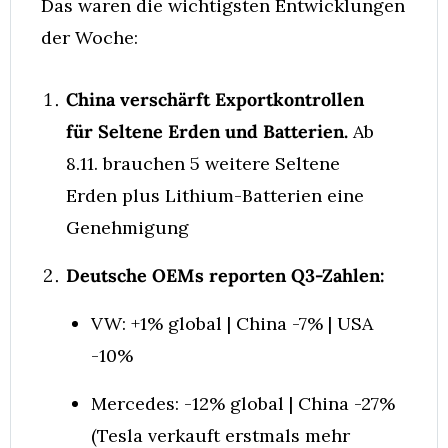
Das waren die wichtigsten Entwicklungen 
der Woche:
China verschärft Exportkontrollen 
für Seltene Erden und Batterien.
 Ab 
8.11. brauchen 5 weitere Seltene 
Erden plus Lithium-Batterien eine 
Genehmigung
Deutsche OEMs reporten Q3-Zahlen:
VW: +1% global | China -7% | USA 
-10%
Mercedes: -12% global | China -27% 
(Tesla verkauft erstmals mehr 