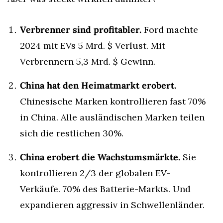
Verbrenner sind profitabler.
 Ford machte 
2024 mit EVs 5 Mrd. $ Verlust. Mit 
Verbrennern 5,3 Mrd. $ Gewinn.
China hat den Heimatmarkt erobert.
Chinesische Marken kontrollieren fast 70% 
in China. Alle ausländischen Marken teilen 
sich die restlichen 30%.
China erobert die Wachstumsmärkte.
 Sie 
kontrollieren 2/3 der globalen EV-
Verkäufe. 70% des Batterie-Markts. Und 
expandieren aggressiv in Schwellenländer.