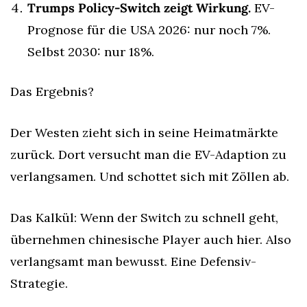
Trumps Policy-Switch zeigt Wirkung.
 EV-
Prognose für die USA 2026: nur noch 7%. 
Selbst 2030: nur 18%.
Das Ergebnis?
Der Westen zieht sich in seine Heimatmärkte 
zurück. Dort versucht man die EV-Adaption zu 
verlangsamen. Und schottet sich mit Zöllen ab.
Das Kalkül: Wenn der Switch zu schnell geht, 
übernehmen chinesische Player auch hier. Also 
verlangsamt man bewusst. Eine Defensiv-
Strategie.