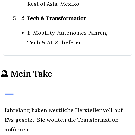
Rest of Asia, Mexiko
🔬
 Tech & Transformation
E-Mobility, Autonomes Fahren, 
Tech & AI, Zulieferer
🔮
Mein Take
⎯⎯
Jahrelang haben westliche Hersteller voll auf 
EVs gesetzt. Sie wollten die Transformation 
anführen.