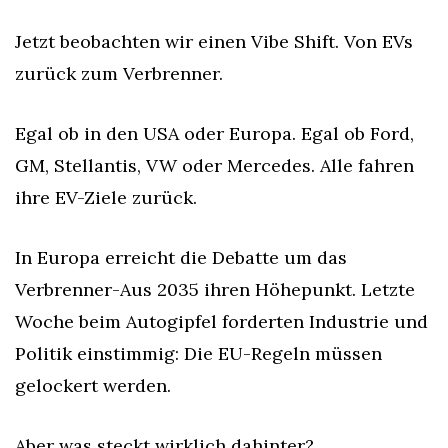
Jetzt beobachten wir einen Vibe Shift. Von EVs 
zurück zum Verbrenner.
Egal ob in den USA oder Europa. Egal ob Ford, 
GM, Stellantis, VW oder Mercedes. Alle fahren 
ihre EV-Ziele zurück.
In Europa erreicht die Debatte um das 
Verbrenner-Aus 2035 ihren Höhepunkt. Letzte 
Woche beim Autogipfel forderten Industrie und 
Politik einstimmig: Die EU-Regeln müssen 
gelockert werden.
Aber was steckt wirklich dahinter?