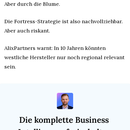
Aber durch die Blume.
Die Fortress-Strategie ist also nachvollziehbar. 
Aber auch riskant.
AlixPartners warnt: In 10 Jahren könnten 
westliche Hersteller nur noch regional relevant 
sein.
Die komplette Business 