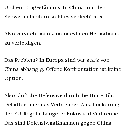
Und ein Eingeständnis: In China und den 
Schwellenländern sieht es schlecht aus.
Also versucht man zumindest den Heimatmarkt 
zu verteidigen.
Das Problem? In Europa sind wir stark von 
China abhängig. Offene Konfrontation ist keine 
Option.
Also läuft die Defensive durch die Hintertür. 
Debatten über das Verbrenner-Aus. Lockerung 
der EU-Regeln. Längerer Fokus auf Verbrenner. 
Das sind Defensivmaßnahmen gegen China. 