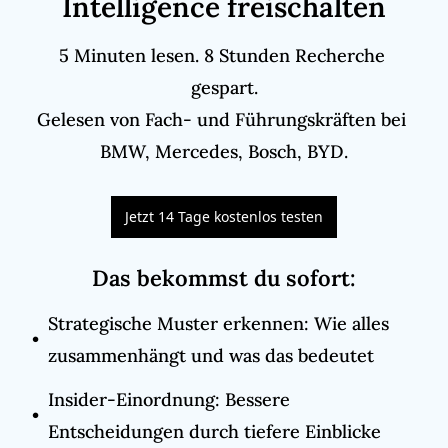
Intelligence freischalten
5 Minuten lesen. 8 Stunden Recherche 
gespart.

Gelesen von Fach- und Führungskräften bei 
BMW, Mercedes, Bosch, BYD.
Jetzt 14 Tage kostenlos testen
Das bekommst du sofort
:
Strategische Muster erkennen: Wie alles 
zusammenhängt und was das bedeutet
Insider-Einordnung: Bessere 
Entscheidungen durch tiefere Einblicke