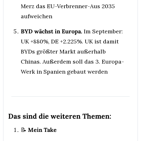
Merz das EU-Verbrenner-Aus 2035 
aufweichen
BYD wächst in Europa.
 Im September: 
UK +880%, DE +2.225%. UK ist damit 
BYDs größter Markt außerhalb 
Chinas. Außerdem soll das 3. Europa-
Werk in Spanien gebaut werden
Das sind die weiteren Themen:
📝
 Mein Take