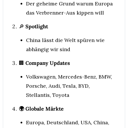
Der geheime Grund warum Europa 
das Verbrenner-Aus kippen will
🔎
 Spotlight
China lässt die Welt spüren wie 
abhängig wir sind
🏢
 Company Updates
Volkswagen, Mercedes-Benz, BMW, 
Porsche, Audi, Tesla, BYD, 
Stellantis, Toyota
🌍 Globale Märkte
Europa, Deutschland, USA, China, 