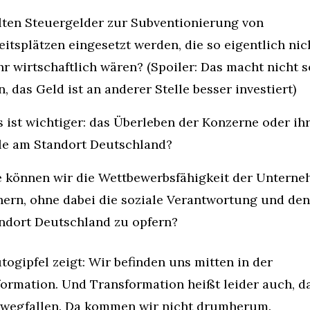
lten Steuergelder zur Subventionierung von 
eitsplätzen eingesetzt werden, die so eigentlich nich
r wirtschaftlich wären? (Spoiler: Das macht nicht so
n, das Geld ist an anderer Stelle besser investiert)
 ist wichtiger: das Überleben der Konzerne oder ihr
le am Standort Deutschland?
 können wir die Wettbewerbsfähigkeit der Unterne
hern, ohne dabei die soziale Verantwortung und den 
ndort Deutschland zu opfern?
togipfel zeigt: Wir befinden uns mitten in der 
ormation. Und Transformation heißt leider auch, da
 wegfallen. Da kommen wir nicht drumherum.