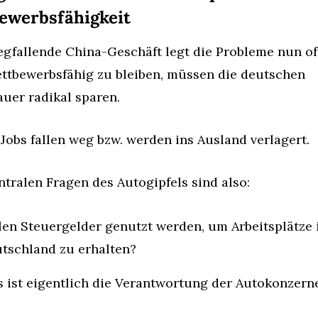
ewerbsfähigkeit
gfallende China-Geschäft legt die Probleme nun off
tbewerbsfähig zu bleiben, müssen die deutschen 
uer radikal sparen.
 Jobs fallen weg bzw. werden ins Ausland verlagert.
ntralen Fragen des Autogipfels sind also:
len Steuergelder genutzt werden, um Arbeitsplätze i
tschland zu erhalten?
 ist eigentlich die Verantwortung der Autokonzern