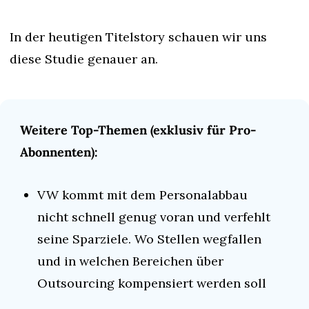
In der heutigen Titelstory schauen wir uns 
diese Studie genauer an.
Weitere Top-Themen (exklusiv für Pro-
Abonnenten):
VW kommt mit dem Personalabbau 
nicht schnell genug voran und verfehlt 
seine Sparziele. Wo Stellen wegfallen 
und in welchen Bereichen über 
Outsourcing kompensiert werden soll