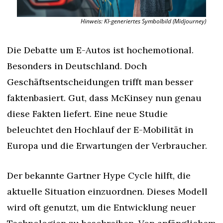
Hinweis: KI-generiertes Symbolbild (Midjourney)
Die Debatte um E-Autos ist hochemotional. 
Besonders in Deutschland. Doch 
Geschäftsentscheidungen trifft man besser 
faktenbasiert. Gut, dass McKinsey nun genau 
diese Fakten liefert. Eine neue Studie 
beleuchtet den Hochlauf der E-Mobilität in 
Europa und die Erwartungen der Verbraucher.
Der bekannte Gartner Hype Cycle hilft, die 
aktuelle Situation einzuordnen. Dieses Modell 
wird oft genutzt, um die Entwicklung neuer 