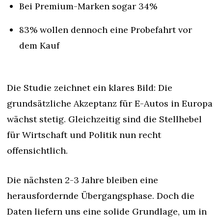
Bei Premium-Marken sogar 34%
83% wollen dennoch eine Probefahrt vor 
dem Kauf
Die Studie zeichnet ein klares Bild: Die 
grundsätzliche Akzeptanz für E-Autos in Europa 
wächst stetig. Gleichzeitig sind die Stellhebel 
für Wirtschaft und Politik nun recht 
offensichtlich.
Die nächsten 2-3 Jahre bleiben eine 
herausfordernde Übergangsphase. Doch die 
Daten liefern uns eine solide Grundlage, um in 