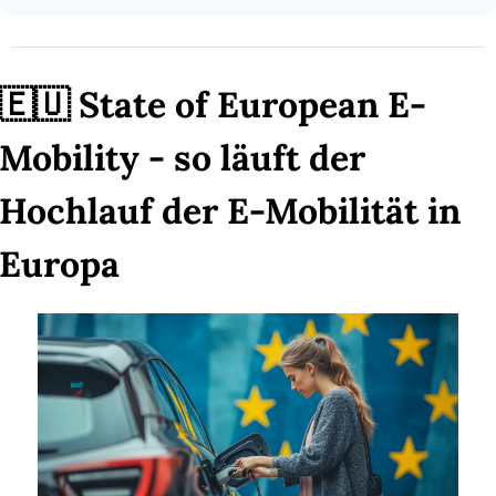
🇪🇺
 State of European E-
Mobility - so läuft der 
Hochlauf der E-Mobilität in 
Europa