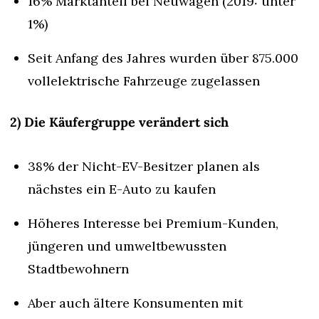
16% Marktanteil bei Neuwagen (2019: unter 
1%)
Seit Anfang des Jahres wurden über 875.000 
vollelektrische Fahrzeuge zugelassen
2) Die Käufergruppe verändert sich
38% der Nicht-EV-Besitzer planen als 
nächstes ein E-Auto zu kaufen
Höheres Interesse bei Premium-Kunden, 
jüngeren und umweltbewussten 
Stadtbewohnern
Aber auch ältere Konsumenten mit 