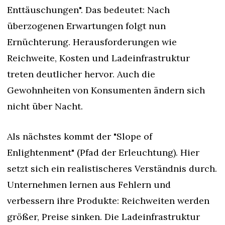
Enttäuschungen". Das bedeutet: Nach 
überzogenen Erwartungen folgt nun 
Ernüchterung. Herausforderungen wie 
Reichweite, Kosten und Ladeinfrastruktur 
treten deutlicher hervor. Auch die 
Gewohnheiten von Konsumenten ändern sich 
nicht über Nacht.
Als nächstes kommt der "Slope of 
Enlightenment" (Pfad der Erleuchtung). Hier 
setzt sich ein realistischeres Verständnis durch. 
Unternehmen lernen aus Fehlern und 
verbessern ihre Produkte: Reichweiten werden 
größer, Preise sinken. Die Ladeinfrastruktur 