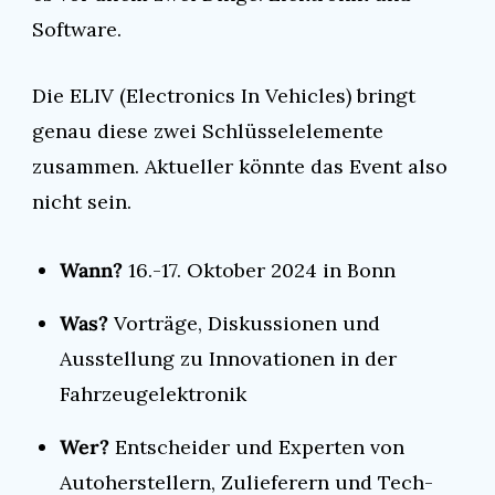
Software.
Die ELIV (Electronics In Vehicles) bringt 
genau diese zwei Schlüsselelemente 
zusammen. Aktueller könnte das Event also 
nicht sein.
Wann?
 16.-17. Oktober 2024 in Bonn
Was? 
Vorträge, Diskussionen und 
Ausstellung zu Innovationen in der 
Fahrzeugelektronik
Wer?
 Entscheider und Experten von 
Autoherstellern, Zulieferern und Tech-