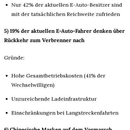
Nur 42% der aktuellen E-Auto-Besitzer sind 
mit der tatsächlichen Reichweite zufrieden
5) 19% der aktuellen E-Auto-Fahrer denken über 
Rückkehr zum Verbrenner nach
Gründe:
Hohe Gesamtbetriebskosten (41% der 
Wechselwilligen)
Unzureichende Ladeinfrastruktur
Einschränkungen bei Langstreckenfahrten
6) Chinesische Marken auf dem Vormarsch