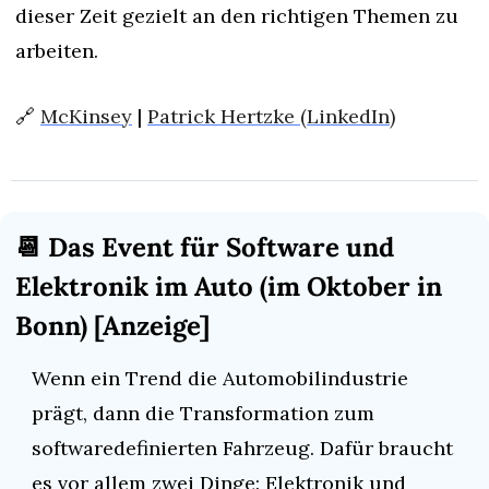
dieser Zeit gezielt an den richtigen Themen zu 
arbeiten.
🔗
McKinsey
 | 
Patrick Hertzke (LinkedIn)
📆
 Das Event für Software und 
Elektronik im Auto (im Oktober in 
Bonn) [Anzeige]
Wenn ein Trend die Automobilindustrie 
prägt, dann die Transformation zum 
softwaredefinierten Fahrzeug. Dafür braucht 
es vor allem zwei Dinge: Elektronik und 