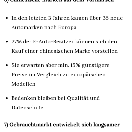
In den letzten 3 Jahren kamen über 35 neue 
Automarken nach Europa
27% der E-Auto-Besitzer können sich den 
Kauf einer chinesischen Marke vorstellen
Sie erwarten aber min. 15% günstigere 
Preise im Vergleich zu europäischen 
Modellen
Bedenken bleiben bei Qualität und 
Datenschutz
7) Gebrauchtmarkt entwickelt sich langsamer