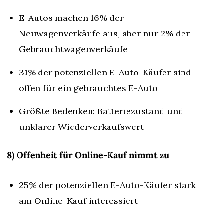
E-Autos machen 16% der 
Neuwagenverkäufe aus, aber nur 2% der 
Gebrauchtwagenverkäufe
31% der potenziellen E-Auto-Käufer sind 
offen für ein gebrauchtes E-Auto
Größte Bedenken: Batteriezustand und 
unklarer Wiederverkaufswert
8) Offenheit für Online-Kauf nimmt zu
25% der potenziellen E-Auto-Käufer stark 
am Online-Kauf interessiert