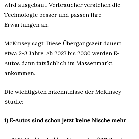
wird ausgebaut. Verbraucher verstehen die 
Technologie besser und passen ihre 
Erwartungen an.
McKinsey sagt: Diese Übergangszeit dauert 
etwa 2-3 Jahre. Ab 2027 bis 2030 werden E-
Autos dann tatsächlich im Massenmarkt 
ankommen.
Die wichtigsten Erkenntnisse der McKinsey-
Studie:
1) E-Autos sind schon jetzt keine Nische mehr