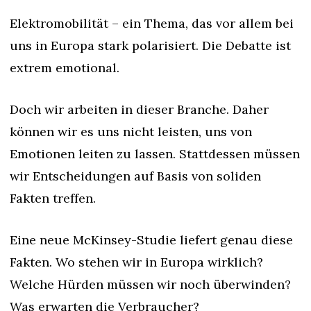
Elektromobilität – ein Thema, das vor allem bei 
uns in Europa stark polarisiert. Die Debatte ist 
extrem emotional.
Doch wir arbeiten in dieser Branche. Daher 
können wir es uns nicht leisten, uns von 
Emotionen leiten zu lassen. Stattdessen müssen 
wir Entscheidungen auf Basis von soliden 
Fakten treffen.
Eine neue McKinsey-Studie liefert genau diese 
Fakten. Wo stehen wir in Europa wirklich? 
Welche Hürden müssen wir noch überwinden? 
Was erwarten die Verbraucher?