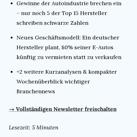
Gewinne der Autoindustrie brechen ein 
– nur noch 5 der Top 15 Hersteller 
schreiben schwarze Zahlen
Neues Geschäftsmodell: Ein deutscher 
Hersteller plant, 80% seiner E-Autos 
künftig zu vermieten statt zu verkaufen
+2 weitere Kurzanalysen & kompakter 
Wochenüberblick wichtiger 
Branchennews
→ Vollständigen Newsletter freischalten
Lesezeit: 5 Minuten