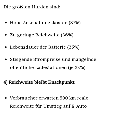
Die größten Hürden sind:
Hohe Anschaffungskosten (37%)
Zu geringe Reichweite (36%)
Lebensdauer der Batterie (35%)
Steigende Strompreise und mangelnde 
öffentliche Ladestationen (je 28%)
4) Reichweite bleibt Knackpunkt
Verbraucher erwarten 500 km reale 
Reichweite für Umstieg auf E-Auto