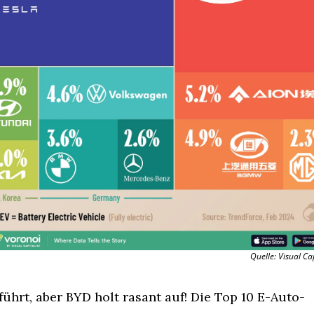
Quelle: Visual Cap
führt, aber BYD holt rasant auf! Die Top 10 E-Auto-