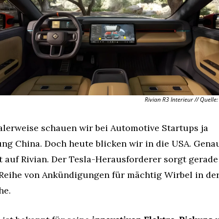
Rivian R3 Interieur // Quelle:
lerweise schauen wir bei Automotive Startups ja 
ng China. Doch heute blicken wir in die USA. Genau
 auf Rivian. Der Tesla-Herausforderer sorgt gerade 
 Reihe von Ankündigungen für mächtig Wirbel in der
he.