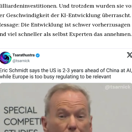
illiardeninvestitionen. Und trotzdem wurden sie vo
er Geschwindigkeit der KI-Entwicklung überrascht. 
essage: Die Entwicklung ist schwer vorherzusagen 
nd viel schneller als selbst Experten das annehmen.