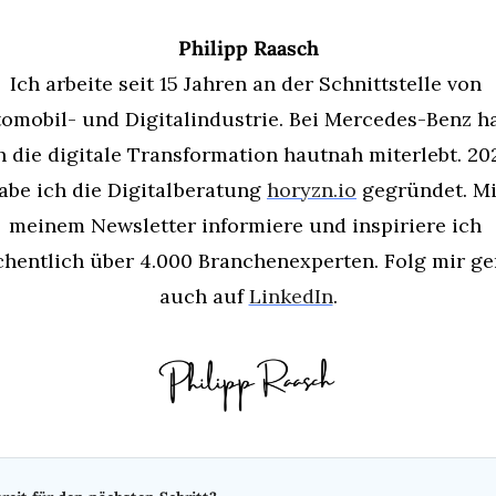
Philipp Raasch
Ich arbeite seit 15 Jahren an der Schnittstelle von 
omobil- und Digitalindustrie. Bei Mercedes-Benz ha
h die digitale Transformation hautnah miterlebt. 202
abe ich die Digitalberatung 
horyzn.io
 gegründet. Mit
meinem Newsletter informiere und inspiriere ich 
hentlich über 4.000 Branchenexperten. Folg mir ger
auch auf 
LinkedIn
.