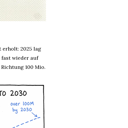
rholt: 2025 lag 
fast wieder auf 
 Richtung 100 Mio.