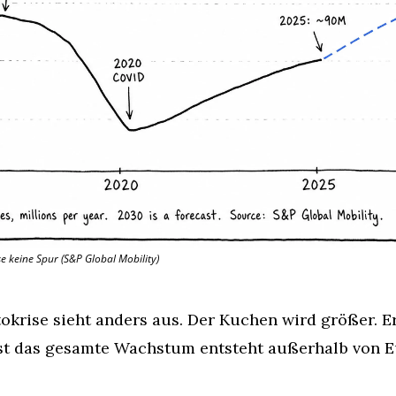
e keine Spur (S&P Global Mobility)
okrise sieht anders aus. Der Kuchen wird größer. Er
ast das gesamte Wachstum entsteht außerhalb von E