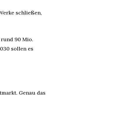
Werke schließen, 
rund 90 Mio. 
030 sollen es 
tmarkt. Genau das 