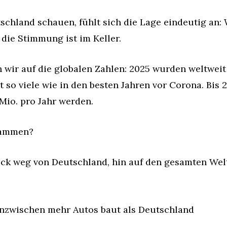
chland schauen, fühlt sich die Lage eindeutig an: 
, die Stimmung ist im Keller.
wir auf die globalen Zahlen: 2025 wurden weltweit 
t so viele wie in den besten Jahren vor Corona. Bis 2
Mio. pro Jahr werden.
sammen?
lick weg von Deutschland, hin auf den gesamten Wel
nzwischen mehr Autos baut als Deutschland