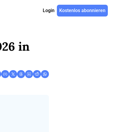
Login
Kostenlos abonnieren
26 in 