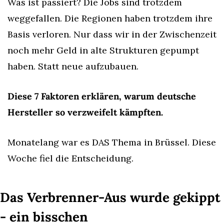
Was ist passiert? Die Jobs sind trotzdem 
weggefallen. Die Regionen haben trotzdem ihre 
Basis verloren. Nur dass wir in der Zwischenzeit 
noch mehr Geld in alte Strukturen gepumpt 
haben. Statt neue aufzubauen.
Diese 7 Faktoren erklären, warum deutsche 
Hersteller so verzweifelt kämpften.
Monatelang war es DAS Thema in Brüssel. Diese 
Woche fiel die Entscheidung.
Das Verbrenner-Aus wurde gekippt 
- ein bisschen