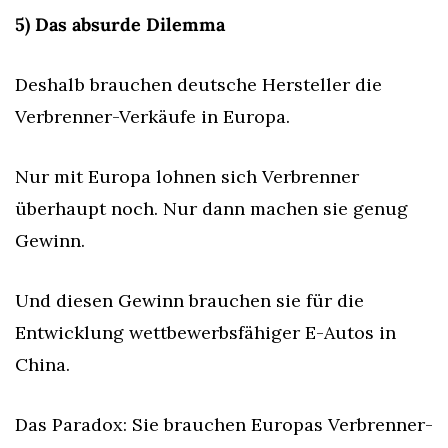
5) Das absurde Dilemma
Deshalb brauchen deutsche Hersteller die 
Verbrenner-Verkäufe in Europa.
Nur mit Europa lohnen sich Verbrenner 
überhaupt noch. Nur dann machen sie genug 
Gewinn.
Und diesen Gewinn brauchen sie für die 
Entwicklung wettbewerbsfähiger E-Autos in 
China.
Das Paradox: Sie brauchen Europas Verbrenner-