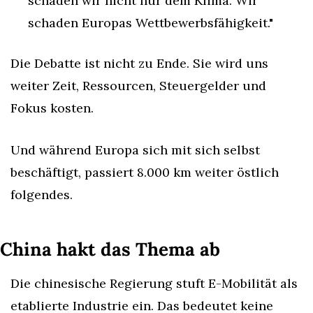
schaden wir nicht nur dem Klima. Wir 
schaden Europas Wettbewerbsfähigkeit."
Die Debatte ist nicht zu Ende. Sie wird uns 
weiter Zeit, Ressourcen, Steuergelder und 
Fokus kosten.
Und während Europa sich mit sich selbst 
beschäftigt, passiert 8.000 km weiter östlich 
folgendes.
China hakt das Thema ab
Die chinesische Regierung stuft E-Mobilität als 
etablierte Industrie ein. Das bedeutet keine 