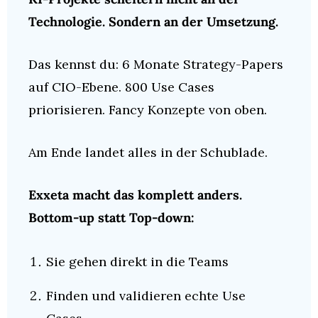
Technologie. Sondern an der Umsetzung.
Das kennst du: 6 Monate Strategy-Papers 
auf CIO-Ebene. 800 Use Cases 
priorisieren. Fancy Konzepte von oben.
Am Ende landet alles in der Schublade.
Exxeta macht das komplett anders. 
Bottom-up statt Top-down:
Sie gehen direkt in die Teams
Finden und validieren echte Use 