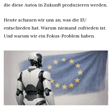
die diese Autos in Zukunft produzieren werden.
Heute schauen wir uns an, was die EU 
entschieden hat. Warum niemand zufrieden ist. 
Und warum wir ein Fokus-Problem haben.