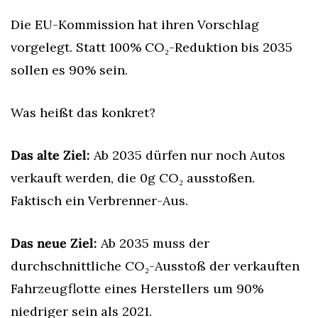
Die EU-Kommission hat ihren Vorschlag 
vorgelegt. Statt 100% CO₂-Reduktion bis 2035 
sollen es 90% sein.
Was heißt das konkret?
Das alte Ziel:
 Ab 2035 dürfen nur noch Autos 
verkauft werden, die 0g CO₂ ausstoßen. 
Faktisch ein Verbrenner-Aus.
Das neue Ziel:
 Ab 2035 muss der 
durchschnittliche CO₂-Ausstoß der verkauften 
Fahrzeugflotte eines Herstellers um 90% 
niedriger sein als 2021.