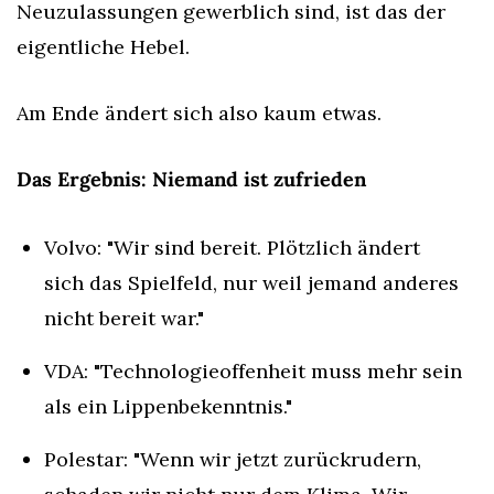
Neuzulassungen gewerblich sind, ist das der 
eigentliche Hebel.
Am Ende ändert sich also kaum etwas.
Das Ergebnis: Niemand ist zufrieden
Volvo: "Wir sind bereit. Plötzlich ändert 
sich das Spielfeld, nur weil jemand anderes 
nicht bereit war."
VDA: "Technologieoffenheit muss mehr sein 
als ein Lippenbekenntnis."
Polestar: "Wenn wir jetzt zurückrudern, 