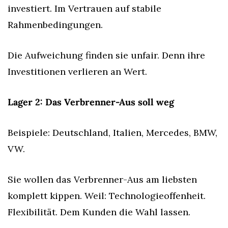
investiert. Im Vertrauen auf stabile 
Rahmenbedingungen.
Die Aufweichung finden sie unfair. Denn ihre 
Investitionen verlieren an Wert.
Lager 2: Das Verbrenner-Aus soll weg
Beispiele: Deutschland, Italien, Mercedes, BMW, 
VW.
Sie wollen das Verbrenner-Aus am liebsten 
komplett kippen. Weil: Technologieoffenheit. 
Flexibilität. Dem Kunden die Wahl lassen.