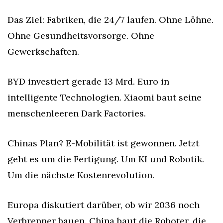
Das Ziel: Fabriken, die 24/7 laufen. Ohne Löhne. 
Ohne Gesundheitsvorsorge. Ohne 
Gewerkschaften.
BYD investiert gerade 13 Mrd. Euro in 
intelligente Technologien. Xiaomi baut seine 
menschenleeren Dark Factories.
Chinas Plan? E-Mobilität ist gewonnen. Jetzt 
geht es um die Fertigung. Um KI und Robotik. 
Um die nächste Kostenrevolution.
Europa diskutiert darüber, ob wir 2036 noch 
Verbrenner bauen. China baut die Roboter, die 