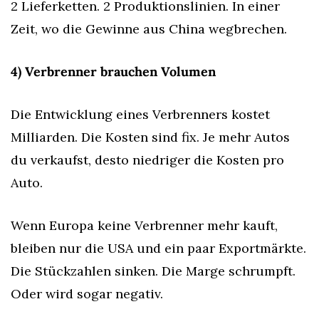
2 Lieferketten. 2 Produktionslinien. In einer 
Zeit, wo die Gewinne aus China wegbrechen.
4) Verbrenner brauchen Volumen
Die Entwicklung eines Verbrenners kostet 
Milliarden. Die Kosten sind fix. Je mehr Autos 
du verkaufst, desto niedriger die Kosten pro 
Auto.
Wenn Europa keine Verbrenner mehr kauft, 
bleiben nur die USA und ein paar Exportmärkte. 
Die Stückzahlen sinken. Die Marge schrumpft. 
Oder wird sogar negativ.