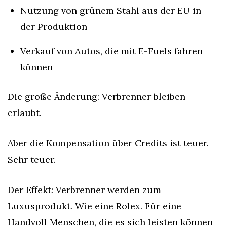
Nutzung von grünem Stahl aus der EU in 
der Produktion
Verkauf von Autos, die mit E-Fuels fahren 
können
Die große Änderung: Verbrenner bleiben 
erlaubt.
Aber die Kompensation über Credits ist teuer. 
Sehr teuer.
Der Effekt: Verbrenner werden zum 
Luxusprodukt. Wie eine Rolex. Für eine 
Handvoll Menschen, die es sich leisten können 