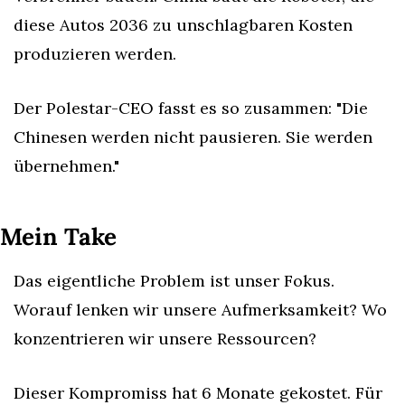
diese Autos 2036 zu unschlagbaren Kosten 
produzieren werden.
Der Polestar-CEO fasst es so zusammen: "Die 
Chinesen werden nicht pausieren. Sie werden 
übernehmen."
Mein Take
Das eigentliche Problem ist unser Fokus. 
Worauf lenken wir unsere Aufmerksamkeit? Wo 
konzentrieren wir unsere Ressourcen?
Dieser Kompromiss hat 6 Monate gekostet. Für 