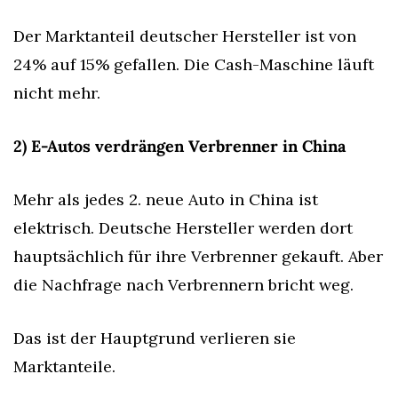
Der Marktanteil deutscher Hersteller ist von 
24% auf 15% gefallen. Die Cash-Maschine läuft 
nicht mehr.
2) E-Autos verdrängen Verbrenner in China
Mehr als jedes 2. neue Auto in China ist 
elektrisch. Deutsche Hersteller werden dort 
hauptsächlich für ihre Verbrenner gekauft. Aber 
die Nachfrage nach Verbrennern bricht weg.
Das ist der Hauptgrund verlieren sie 
Marktanteile.