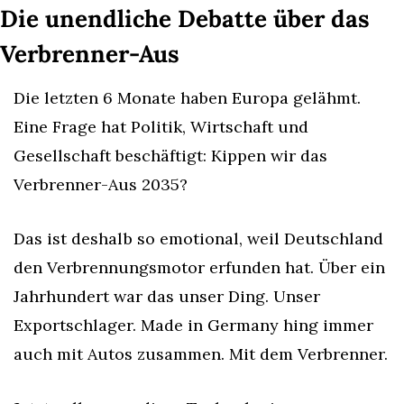
Die unendliche Debatte über das 
Verbrenner-Aus
Die letzten 6 Monate haben Europa gelähmt. 
Eine Frage hat Politik, Wirtschaft und 
Gesellschaft beschäftigt: Kippen wir das 
Verbrenner-Aus 2035?
Das ist deshalb so emotional, weil Deutschland 
den Verbrennungsmotor erfunden hat. Über ein 
Jahrhundert war das unser Ding. Unser 
Exportschlager. Made in Germany hing immer 
auch mit Autos zusammen. Mit dem Verbrenner.