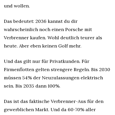
und wollen.
Das bedeutet: 2036 kannst du dir 
wahrscheinlich noch einen Porsche mit 
Verbrenner kaufen. Wohl deutlich teurer als 
heute. Aber eben keinen Golf mehr.
Und das gilt nur für Privatkunden. Für 
Firmenflotten gelten strengere Regeln. Bis 2030 
müssen 54% der Neuzulassungen elektrisch 
sein. Bis 2035 dann 100%.
Das ist das faktische Verbrenner-Aus für den 
gewerblichen Markt. Und da 60-70% aller 