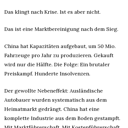
Das klingt nach Krise. Ist es aber nicht.
Das ist eine Marktbereinigung nach dem Sieg.
China hat Kapazitäten aufgebaut, um 50 Mio. 
Fahrzeuge pro Jahr zu produzieren. Gekauft 
wird nur die Hälfte. Die Folge: Ein brutaler 
Preiskampf. Hunderte Insolvenzen.
Der gewollte Nebeneffekt: Ausländische 
Autobauer wurden systematisch aus dem 
Heimatmarkt gedrängt. China hat eine 
komplette Industrie aus dem Boden gestampft. 
Mit Marktführerschaft. Mit Kostenführerschaft. 