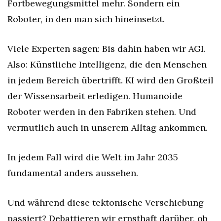
Fortbewegungsmittel mehr. Sondern ein 
Roboter, in den man sich hineinsetzt.
Viele Experten sagen: Bis dahin haben wir AGI. 
Also: Künstliche Intelligenz, die den Menschen 
in jedem Bereich übertrifft. KI wird den Großteil 
der Wissensarbeit erledigen. Humanoide 
Roboter werden in den Fabriken stehen. Und 
vermutlich auch in unserem Alltag ankommen.
In jedem Fall wird die Welt im Jahr 2035 
fundamental anders aussehen.
Und während diese tektonische Verschiebung 
passiert? Debattieren wir ernsthaft darüber, ob 