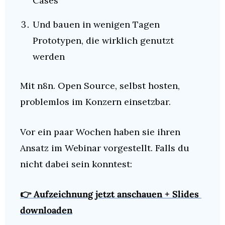
Cases
Und bauen in wenigen Tagen 
Prototypen, die wirklich genutzt 
werden
Mit n8n. Open Source, selbst hosten, 
problemlos im Konzern einsetzbar.
Vor ein paar Wochen haben sie ihren 
Ansatz im Webinar vorgestellt. Falls du 
nicht dabei sein konntest:
👉 Aufzeichnung jetzt anschauen + Slides 
downloaden