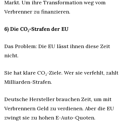
Markt. Um ihre Transformation weg vom 
Verbrenner zu finanzieren.
6) Die CO₂-Strafen der EU
Das Problem: Die EU lässt ihnen diese Zeit 
nicht.
Sie hat klare CO₂-Ziele. Wer sie verfehlt, zahlt 
Milliarden-Strafen.
Deutsche Hersteller brauchen Zeit, um mit 
Verbrennern Geld zu verdienen. Aber die EU 
zwingt sie zu hohen E-Auto-Quoten.