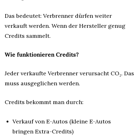
Das bedeutet: Verbrenner dürfen weiter 
verkauft werden. Wenn der Hersteller genug 
Credits sammelt.
Wie funktionieren Credits?
Jeder verkaufte Verbrenner verursacht CO₂. Das 
muss ausgeglichen werden.
Credits bekommt man durch:
Verkauf von E-Autos (kleine E-Autos 
bringen Extra-Credits)