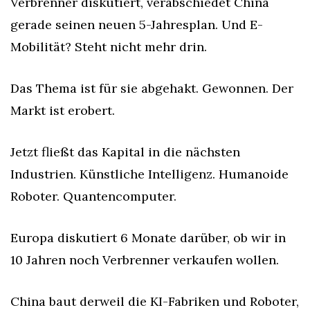
Verbrenner diskutiert, verabschiedet China 
gerade seinen neuen 5-Jahresplan. Und E-
Mobilität? Steht nicht mehr drin.
Das Thema ist für sie abgehakt. Gewonnen. Der 
Markt ist erobert.
Jetzt fließt das Kapital in die nächsten 
Industrien. Künstliche Intelligenz. Humanoide 
Roboter. Quantencomputer.
Europa diskutiert 6 Monate darüber, ob wir in 
10 Jahren noch Verbrenner verkaufen wollen.
China baut derweil die KI-Fabriken und Roboter, 