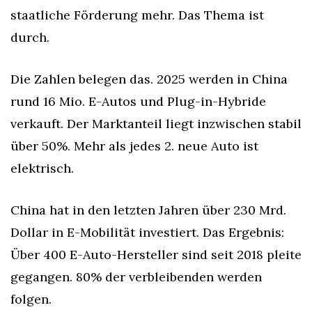
staatliche Förderung mehr. Das Thema ist 
durch.
Die Zahlen belegen das. 2025 werden in China 
rund 16 Mio. E-Autos und Plug-in-Hybride 
verkauft. Der Marktanteil liegt inzwischen stabil 
über 50%. Mehr als jedes 2. neue Auto ist 
elektrisch.
China hat in den letzten Jahren über 230 Mrd. 
Dollar in E-Mobilität investiert. Das Ergebnis: 
Über 400 E-Auto-Hersteller sind seit 2018 pleite 
gegangen. 80% der verbleibenden werden 
folgen.