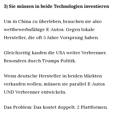
3) Sie müssen in beide Technologien investieren
Um in China zu überleben, brauchen sie also 
wettbewerbsfähige E-Autos. Gegen lokale 
Hersteller, die oft 5 Jahre Vorsprung haben.
Gleichzeitig kaufen die USA weiter Verbrenner. 
Besonders durch Trumps Politik.
Wenn deutsche Hersteller in beiden Märkten 
verkaufen wollen, müssen sie parallel E-Autos 
UND Verbrenner entwickeln.
Das Problem: Das kostet doppelt. 2 Plattformen. 