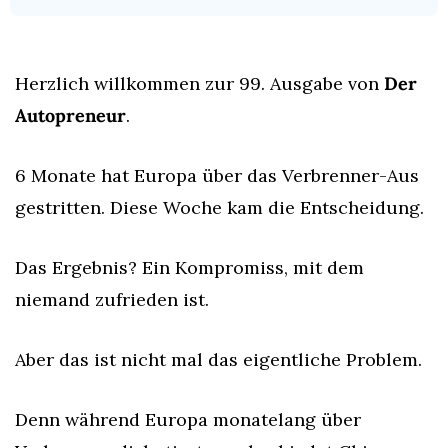
Herzlich willkommen zur 99. Ausgabe von 
Der 
Autopreneur
.
6 Monate hat Europa über das Verbrenner-Aus 
gestritten. Diese Woche kam die Entscheidung.
Das Ergebnis? Ein Kompromiss, mit dem 
niemand zufrieden ist.
Aber das ist nicht mal das eigentliche Problem.
Denn während Europa monatelang über 