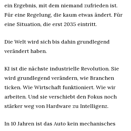
ein Ergebnis, mit dem niemand zufrieden ist. 
Für eine Regelung, die kaum etwas ändert. Für 
eine Situation, die erst 2035 eintritt.
Die Welt wird sich bis dahin grundlegend 
verändert haben.
KI ist die nächste industrielle Revolution. Sie 
wird grundlegend verändern, wie Branchen 
ticken. Wie Wirtschaft funktioniert. Wie wir 
arbeiten. Und sie verschiebt den Fokus noch 
stärker weg von Hardware zu Intelligenz.
In 10 Jahren ist das Auto kein mechanisches 