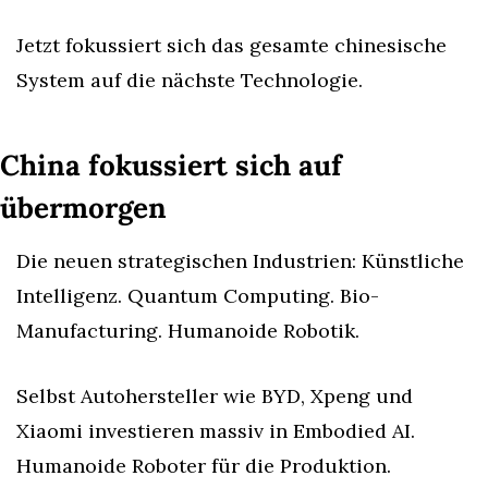
Jetzt fokussiert sich das gesamte chinesische 
System auf die nächste Technologie.
China fokussiert sich auf 
übermorgen
Die neuen strategischen Industrien: Künstliche 
Intelligenz. Quantum Computing. Bio-
Manufacturing. Humanoide Robotik.
Selbst Autohersteller wie BYD, Xpeng und 
Xiaomi investieren massiv in Embodied AI. 
Humanoide Roboter für die Produktion.