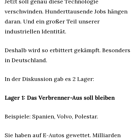
Jetzt soll genau diese Technologie 
verschwinden. Hunderttausende Jobs hängen 
daran. Und ein großer Teil unserer 
industriellen Identität.
Deshalb wird so erbittert gekämpft. Besonders 
in Deutschland.
In der Diskussion gab es 2 Lager:
Lager 1: Das Verbrenner-Aus soll bleiben
Beispiele: Spanien, Volvo, Polestar.
Sie haben auf E-Autos gewettet. Milliarden 