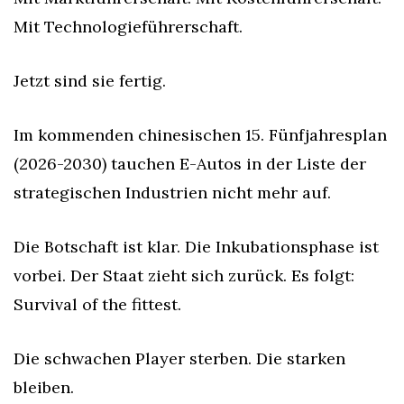
Mit Technologieführerschaft.
Jetzt sind sie fertig.
Im kommenden chinesischen 15. Fünfjahresplan 
(2026-2030) tauchen E-Autos in der Liste der 
strategischen Industrien nicht mehr auf.
Die Botschaft ist klar. Die Inkubationsphase ist 
vorbei. Der Staat zieht sich zurück. Es folgt: 
Survival of the fittest.
Die schwachen Player sterben. Die starken 
bleiben.