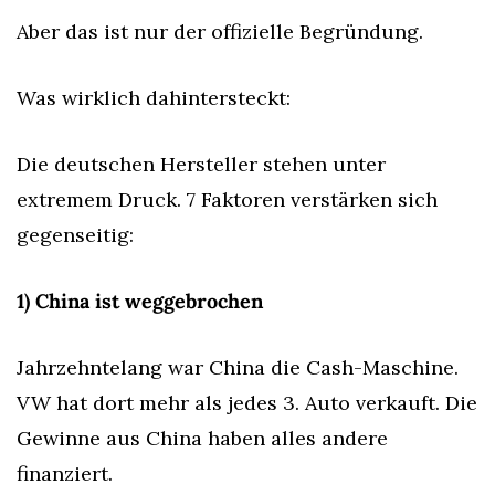
Aber das ist nur der offizielle Begründung.
Was wirklich dahintersteckt:
Die deutschen Hersteller stehen unter 
extremem Druck. 7 Faktoren verstärken sich 
gegenseitig:
1) China ist weggebrochen
Jahrzehntelang war China die Cash-Maschine. 
VW hat dort mehr als jedes 3. Auto verkauft. Die 
Gewinne aus China haben alles andere 
finanziert.