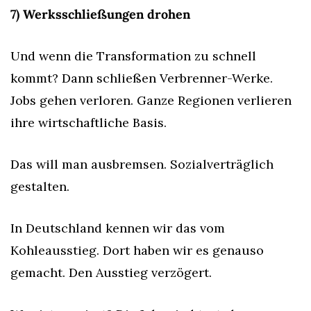
7) Werksschließungen drohen
Und wenn die Transformation zu schnell 
kommt? Dann schließen Verbrenner-Werke. 
Jobs gehen verloren. Ganze Regionen verlieren 
ihre wirtschaftliche Basis.
Das will man ausbremsen. Sozialverträglich 
gestalten.
In Deutschland kennen wir das vom 
Kohleausstieg. Dort haben wir es genauso 
gemacht. Den Ausstieg verzögert.