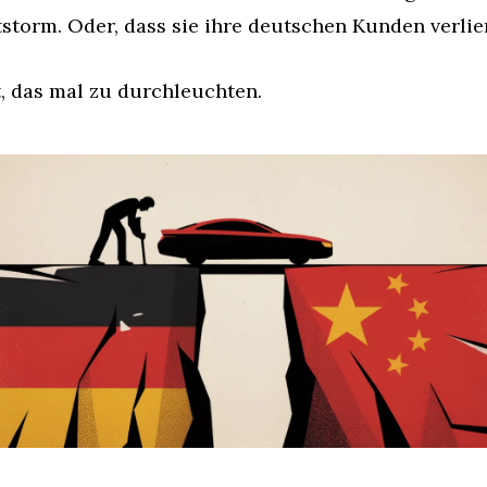
tstorm. Oder, dass sie ihre deutschen Kunden verlie
t, das mal zu durchleuchten.