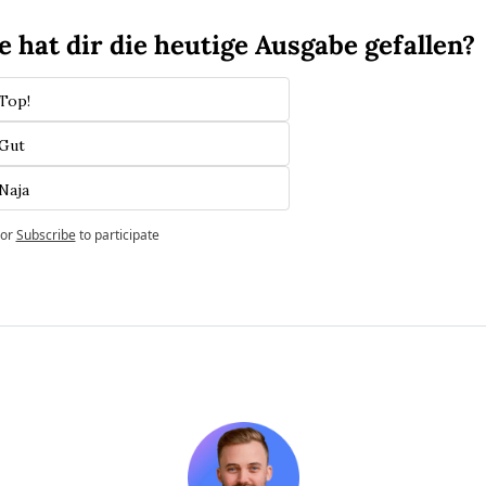
e hat dir die heutige Ausgabe gefallen?
 Top!
 Gut
Naja
or
Subscribe
to participate