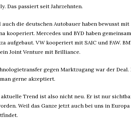
ly. Das passiert seit Jahrzehnten.
 auch die deutschen Autobauer haben bewusst mit 
na kooperiert. Mercedes und BYD haben gemeinsam
za aufgebaut. VW kooperiert mit SAIC und FAW. BM
ein Joint Venture mit Brilliance.
hnologietransfer gegen Marktzugang war der Deal. 
 man gerne akzeptiert.
aktuelle Trend ist also nicht neu. Er ist nur sichtbar
orden. Weil das Ganze jetzt auch bei uns in Europa 
tfindet.