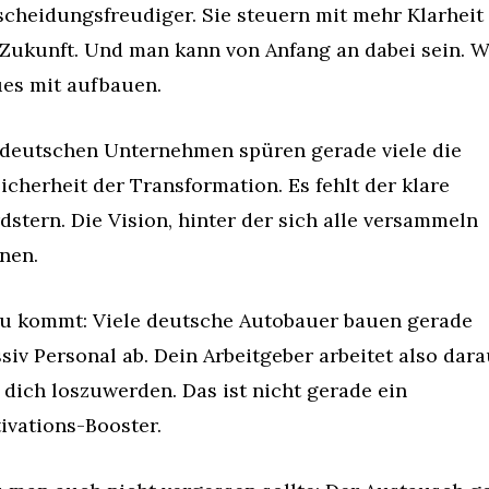
scheidungsfreudiger. Sie steuern mit mehr Klarheit i
 Zukunft. Und man kann von Anfang an dabei sein. W
es mit aufbauen.
 deutschen Unternehmen spüren gerade viele die 
icherheit der Transformation. Es fehlt der klare 
dstern. Die Vision, hinter der sich alle versammeln 
nen.
u kommt: Viele deutsche Autobauer bauen gerade 
siv Personal ab. Dein Arbeitgeber arbeitet also darau
, dich loszuwerden. Das ist nicht gerade ein 
ivations-Booster.