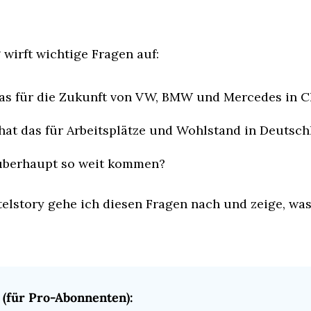
wirft wichtige Fragen auf:
as für die Zukunft von VW, BMW und Mercedes in C
hat das für Arbeitsplätze und Wohlstand in Deutsch
überhaupt so weit kommen?
telstory gehe ich diesen Fragen nach und zeige, wa
(für Pro-Abonnenten):