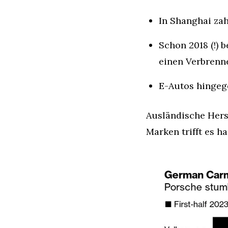
In Shanghai za
Schon 2018 (!)
einen Verbrenn
E-Autos hingeg
Ausländische Hers
Marken trifft es ha