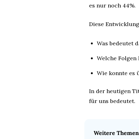
es nur noch 44%.
Diese Entwicklung 
Was bedeutet d
Welche Folgen 
Wie konnte es 
In der heutigen Ti
für uns bedeutet.
Weitere Themen 