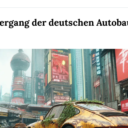
ergang der deutschen Autobau