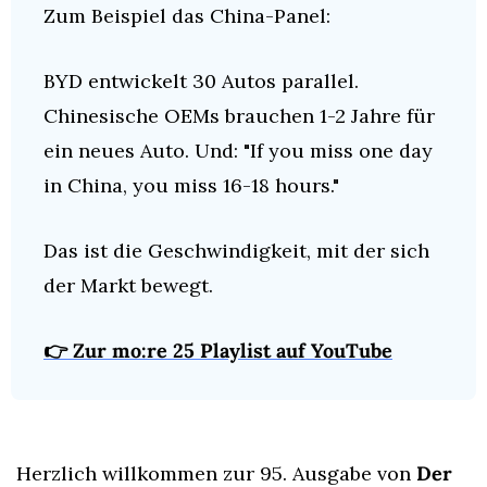
Zum Beispiel das China-Panel:
BYD entwickelt 30 Autos parallel. 
Chinesische OEMs brauchen 1-2 Jahre für 
ein neues Auto. Und: "If you miss one day 
in China, you miss 16-18 hours."
Das ist die Geschwindigkeit, mit der sich 
der Markt bewegt.
👉 Zur mo:re 25 Playlist auf YouTube
Herzlich willkommen zur 95. Ausgabe von 
Der 