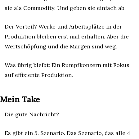
sie als Commodity. Und geben sie einfach ab.
Der Vorteil? Werke und Arbeitsplätze in der 
Produktion bleiben erst mal erhalten. Aber die 
Wertschöpfung und die Margen sind weg.
Was übrig bleibt: Ein Rumpfkonzern mit Fokus 
auf effiziente Produktion.
Mein Take
Die gute Nachricht?
Es gibt ein 5. Szenario. Das Szenario, das alle 4 