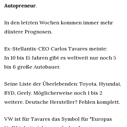
Autopreneur
.
In den letzten Wochen kommen immer mehr 
düstere Prognosen.
Ex-Stellantis-CEO Carlos Tavares meinte:
In 10 bis 15 Jahren gibt es weltweit nur noch 5 
bis 6 große Autobauer.
Seine Liste der Überlebenden: Toyota, Hyundai, 
BYD, Geely. Möglicherweise noch 1 bis 2 
weitere. Deutsche Hersteller? Fehlen komplett.
VW ist für Tavares das Symbol für "Europas 