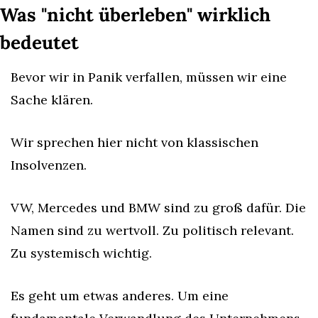
Was "nicht überleben" wirklich 
bedeutet
Bevor wir in Panik verfallen, müssen wir eine 
Sache klären.
Wir sprechen hier nicht von klassischen 
Insolvenzen.
VW, Mercedes und BMW sind zu groß dafür. Die 
Namen sind zu wertvoll. Zu politisch relevant. 
Zu systemisch wichtig.
Es geht um etwas anderes. Um eine 