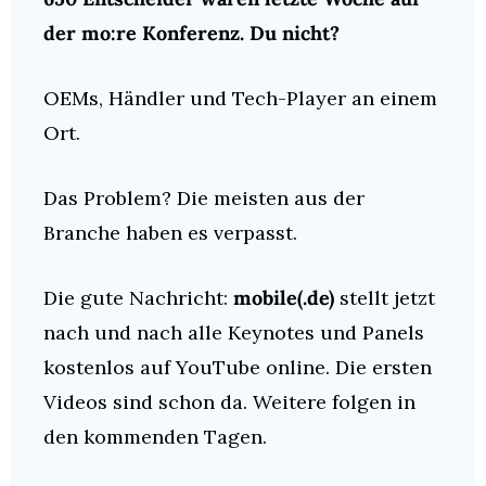
der mo:re Konferenz. Du nicht?
OEMs, Händler und Tech-Player an einem 
Ort.
Das Problem? Die meisten aus der 
Branche haben es verpasst.
Die gute Nachricht: 
mobile(.de)
 stellt jetzt 
nach und nach alle Keynotes und Panels 
kostenlos auf YouTube online. Die ersten 
Videos sind schon da. Weitere folgen in 
den kommenden Tagen.