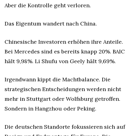
Aber die Kontrolle geht verloren.
Das Eigentum wandert nach China.
Chinesische Investoren erhöhen ihre Anteile. 
Bei Mercedes sind es bereits knapp 20%. BAIC 
hält 9,98%. Li Shufu von Geely hält 9,69%.
Irgendwann kippt die Machtbalance. Die 
strategischen Entscheidungen werden nicht 
mehr in Stuttgart oder Wolfsburg getroffen. 
Sondern in Hangzhou oder Peking.
Die deutschen Standorte fokussieren sich auf 