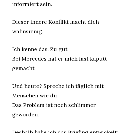
informiert sein.
Dieser innere Konflikt macht dich 
wahnsinnig.
Ich kenne das. Zu gut.
Bei Mercedes hat er mich fast kaputt 
gemacht.
Und heute? Spreche ich täglich mit 
Menschen wie dir.
Das Problem ist noch schlimmer 
geworden.
Deshalb habe ich das Briefing entwickelt: 