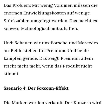
Das Problem: Mit wenig Volumen müssen die 
enormen Entwicklungskosten auf wenige 
Stückzahlen umgelegt werden. Das macht es 
schwer, technologisch mitzuhalten.
Und: Schauen wir uns Porsche und Mercedes 
an. Beide stehen für Premium. Und beide 
kämpfen gerade. Das zeigt: Premium allein 
reicht nicht mehr, wenn das Produkt nicht 
stimmt.
Szenario 4: Der Foxconn-Effekt
Die Marken werden verkauft. Der Konzern wird 