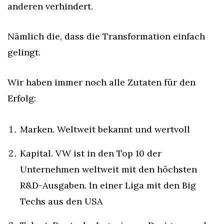
anderen verhindert.
Nämlich die, dass die Transformation einfach 
gelingt.
Wir haben immer noch alle Zutaten für den 
Erfolg:
Marken. Weltweit bekannt und wertvoll
Kapital. VW ist in den Top 10 der 
Unternehmen weltweit mit den höchsten 
R&D-Ausgaben. In einer Liga mit den Big 
Techs aus den USA