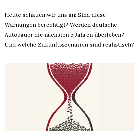
Heute schauen wir uns an: Sind diese 
Warnungen berechtigt? Werden deutsche 
Autobauer die nächsten 5 Jahren überleben? 
Und welche Zukunftsszenarien sind realistisch?