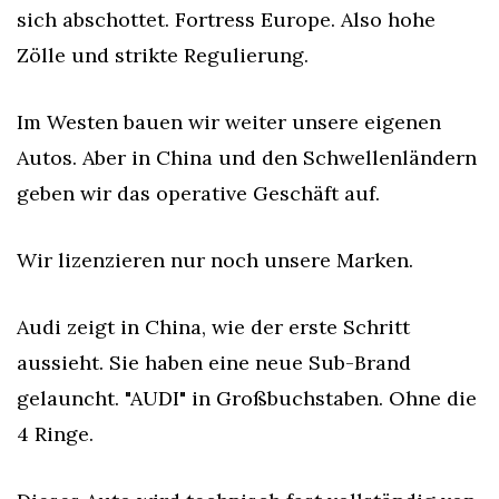
sich abschottet. Fortress Europe. Also hohe 
Zölle und strikte Regulierung.
Im Westen bauen wir weiter unsere eigenen 
Autos. Aber in China und den Schwellenländern 
geben wir das operative Geschäft auf.
Wir lizenzieren nur noch unsere Marken.
Audi zeigt in China, wie der erste Schritt 
aussieht. Sie haben eine neue Sub-Brand 
gelauncht. "AUDI" in Großbuchstaben. Ohne die 
4 Ringe.