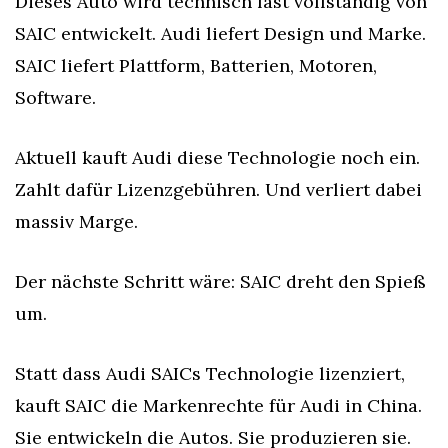
Dieses Auto wird technisch fast vollständig von 
SAIC entwickelt. Audi liefert Design und Marke. 
SAIC liefert Plattform, Batterien, Motoren, 
Software.
Aktuell kauft Audi diese Technologie noch ein. 
Zahlt dafür Lizenzgebühren. Und verliert dabei 
massiv Marge.
Der nächste Schritt wäre: SAIC dreht den Spieß 
um.
Statt dass Audi SAICs Technologie lizenziert, 
kauft SAIC die Markenrechte für Audi in China. 
Sie entwickeln die Autos. Sie produzieren sie. 