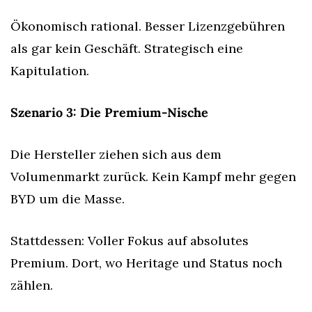
Ökonomisch rational. Besser Lizenzgebühren 
als gar kein Geschäft. Strategisch eine 
Kapitulation.
Szenario 3: Die Premium-Nische
Die Hersteller ziehen sich aus dem 
Volumenmarkt zurück. Kein Kampf mehr gegen 
BYD um die Masse.
Stattdessen: Voller Fokus auf absolutes 
Premium. Dort, wo Heritage und Status noch 
zählen.