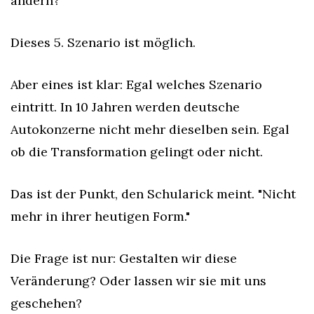
ändern?
Dieses 5. Szenario ist möglich.
Aber eines ist klar: Egal welches Szenario 
eintritt. In 10 Jahren werden deutsche 
Autokonzerne nicht mehr dieselben sein. Egal 
ob die Transformation gelingt oder nicht.
Das ist der Punkt, den Schularick meint. "Nicht 
mehr in ihrer heutigen Form."
Die Frage ist nur: Gestalten wir diese 
Veränderung? Oder lassen wir sie mit uns 
geschehen?