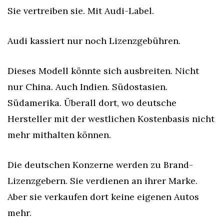
Sie vertreiben sie. Mit Audi-Label.
Audi kassiert nur noch Lizenzgebühren.
Dieses Modell könnte sich ausbreiten. Nicht 
nur China. Auch Indien. Südostasien. 
Südamerika. Überall dort, wo deutsche 
Hersteller mit der westlichen Kostenbasis nicht 
mehr mithalten können.
Die deutschen Konzerne werden zu Brand-
Lizenzgebern. Sie verdienen an ihrer Marke. 
Aber sie verkaufen dort keine eigenen Autos 
mehr.