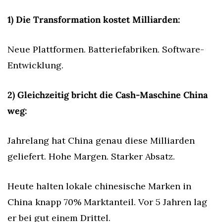
1) Die Transformation kostet Milliarden:
Neue Plattformen. Batteriefabriken. Software-
Entwicklung.
2) Gleichzeitig bricht die Cash-Maschine China 
weg:
Jahrelang hat China genau diese Milliarden 
geliefert. Hohe Margen. Starker Absatz.
Heute halten lokale chinesische Marken in 
China knapp 70% Marktanteil. Vor 5 Jahren lag 
er bei gut einem Drittel.