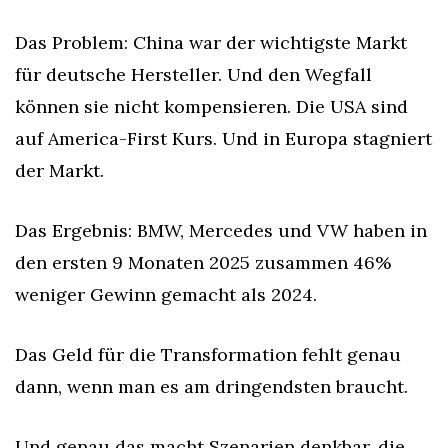
Das Problem: China war der wichtigste Markt 
für deutsche Hersteller. Und den Wegfall 
können sie nicht kompensieren. Die USA sind 
auf America-First Kurs. Und in Europa stagniert 
der Markt.
Das Ergebnis: BMW, Mercedes und VW haben in 
den ersten 9 Monaten 2025 zusammen 46% 
weniger Gewinn gemacht als 2024.
Das Geld für die Transformation fehlt genau 
dann, wenn man es am dringendsten braucht.
Und genau das macht Szenarien denkbar, die 