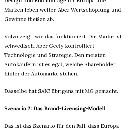
Design und Endmontage für Europa. Die 
Marken leben weiter. Aber Wertschöpfung und 
Gewinne fließen ab.
Volvo zeigt, wie das funktioniert. Die Marke ist 
schwedisch. Aber Geely kontrolliert 
Technologie und Strategie. Den meisten 
Autokäufern ist es egal, welche Shareholder 
hinter der Automarke stehen.
Dasselbe hat SAIC übrigens mit MG gemacht.
Szenario 2: Das Brand-Licensing-Modell
Das ist das Szenario für den Fall, dass Europa 