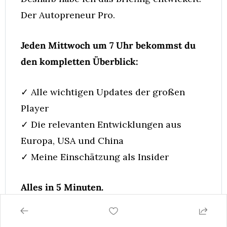
Der Autopreneur Pro.
Jeden Mittwoch um 7 Uhr bekommst du 
den kompletten Überblick:
✓ Alle wichtigen Updates der großen 
Player
✓ Die relevanten Entwicklungen aus 
Europa, USA und China
✓ Meine Einschätzung als Insider
Alles in 5 Minuten.
Das Ergebnis: