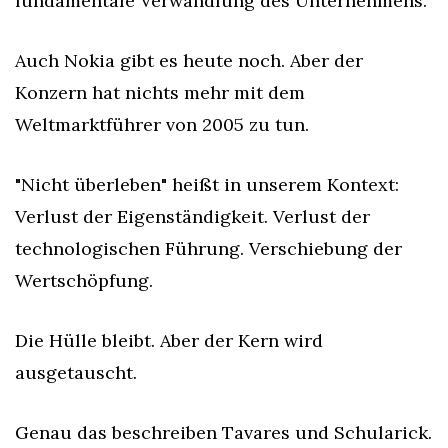
fundamentale Verwandlung des Unternehmens.
Auch Nokia gibt es heute noch. Aber der 
Konzern hat nichts mehr mit dem 
Weltmarktführer von 2005 zu tun.
"Nicht überleben" heißt in unserem Kontext: 
Verlust der Eigenständigkeit. Verlust der 
technologischen Führung. Verschiebung der 
Wertschöpfung.
Die Hülle bleibt. Aber der Kern wird 
ausgetauscht.
Genau das beschreiben Tavares und Schularick. 