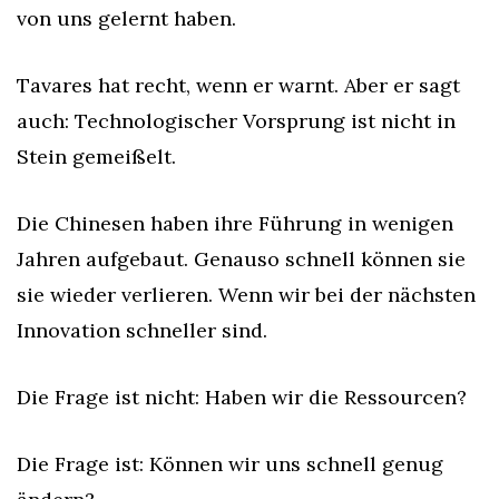
von uns gelernt haben.
Tavares hat recht, wenn er warnt. Aber er sagt 
auch: Technologischer Vorsprung ist nicht in 
Stein gemeißelt.
Die Chinesen haben ihre Führung in wenigen 
Jahren aufgebaut. Genauso schnell können sie 
sie wieder verlieren. Wenn wir bei der nächsten 
Innovation schneller sind.
Die Frage ist nicht: Haben wir die Ressourcen?
Die Frage ist: Können wir uns schnell genug 