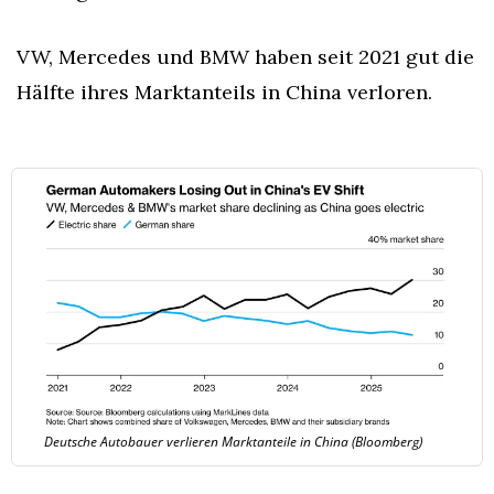
VW, Mercedes und BMW haben seit 2021 gut die 
Hälfte ihres Marktanteils in China verloren.
Deutsche Autobauer verlieren Marktanteile in China (Bloomberg)