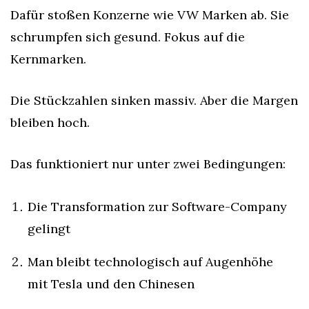
Dafür stoßen Konzerne wie VW Marken ab. Sie 
schrumpfen sich gesund. Fokus auf die 
Kernmarken.
Die Stückzahlen sinken massiv. Aber die Margen 
bleiben hoch.
Das funktioniert nur unter zwei Bedingungen:
Die Transformation zur Software-Company 
gelingt
Man bleibt technologisch auf Augenhöhe 
mit Tesla und den Chinesen