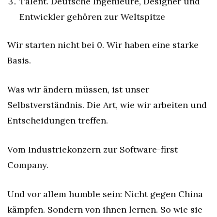
Talent. Deutsche Ingenieure, Designer und 
Entwickler gehören zur Weltspitze
Wir starten nicht bei 0. Wir haben eine starke 
Basis.
Was wir ändern müssen, ist unser 
Selbstverständnis. Die Art, wie wir arbeiten und 
Entscheidungen treffen.
Vom Industriekonzern zur Software-first 
Company.
Und vor allem humble sein: Nicht gegen China 
kämpfen. Sondern von ihnen lernen. So wie sie 