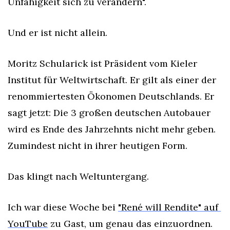
Unfähigkeit sich zu verändern".
Und er ist nicht allein.
Moritz Schularick ist Präsident vom Kieler 
Institut für Weltwirtschaft. Er gilt als einer der 
renommiertesten Ökonomen Deutschlands. Er 
sagt jetzt: Die 3 großen deutschen Autobauer 
wird es Ende des Jahrzehnts nicht mehr geben. 
Zumindest nicht in ihrer heutigen Form.
Das klingt nach Weltuntergang.
Ich war diese Woche bei 
"René will Rendite" auf 
YouTube
 zu Gast, um genau das einzuordnen.