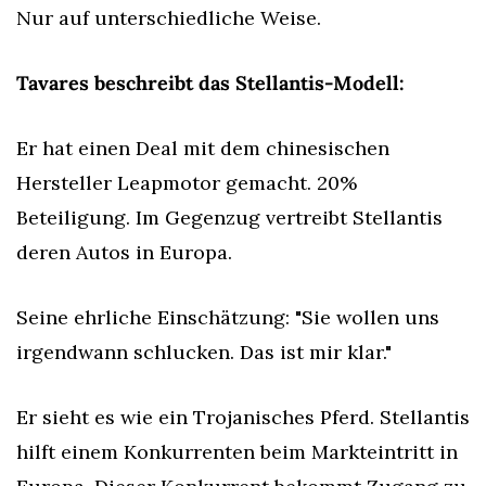
Nur auf unterschiedliche Weise.
Tavares beschreibt das Stellantis-Modell:
Er hat einen Deal mit dem chinesischen 
Hersteller Leapmotor gemacht. 20% 
Beteiligung. Im Gegenzug vertreibt Stellantis 
deren Autos in Europa.
Seine ehrliche Einschätzung: "Sie wollen uns 
irgendwann schlucken. Das ist mir klar."
Er sieht es wie ein Trojanisches Pferd. Stellantis 
hilft einem Konkurrenten beim Markteintritt in 