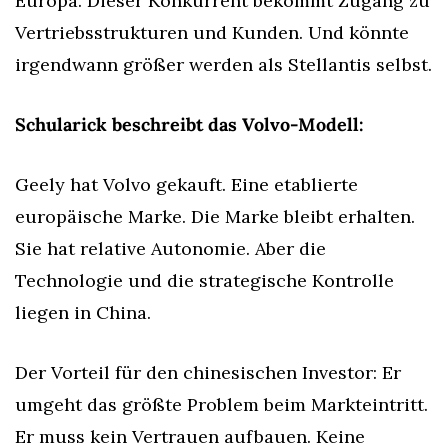
Europa. Dieser Konkurrent bekommt Zugang zu 
Vertriebsstrukturen und Kunden. Und könnte 
irgendwann größer werden als Stellantis selbst.
Schularick beschreibt das Volvo-Modell:
Geely hat Volvo gekauft. Eine etablierte 
europäische Marke. Die Marke bleibt erhalten. 
Sie hat relative Autonomie. Aber die 
Technologie und die strategische Kontrolle 
liegen in China.
Der Vorteil für den chinesischen Investor: Er 
umgeht das größte Problem beim Markteintritt. 
Er muss kein Vertrauen aufbauen. Keine 