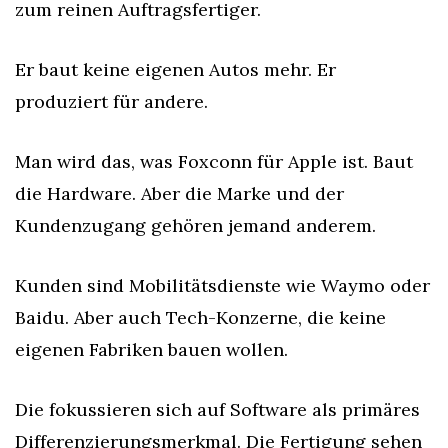
zum reinen Auftragsfertiger.
Er baut keine eigenen Autos mehr. Er 
produziert für andere.
Man wird das, was Foxconn für Apple ist. Baut 
die Hardware. Aber die Marke und der 
Kundenzugang gehören jemand anderem.
Kunden sind Mobilitätsdienste wie Waymo oder 
Baidu. Aber auch Tech-Konzerne, die keine 
eigenen Fabriken bauen wollen.
Die fokussieren sich auf Software als primäres 
Differenzierungsmerkmal. Die Fertigung sehen 