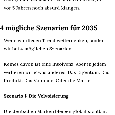
vor 5 Jahren noch absurd klangen.
4 mögliche Szenarien für 2035
Wenn wir diesen Trend weiterdenken, landen 
wir bei 4 möglichen Szenarien.
Keines davon ist eine Insolvenz. Aber in jedem 
verlieren wir etwas anderes: Das Eigentum. Das 
Produkt. Das Volumen. Oder die Marke.
Szenario 1: Die Volvoisierung
Die deutschen Marken bleiben global sichtbar. 