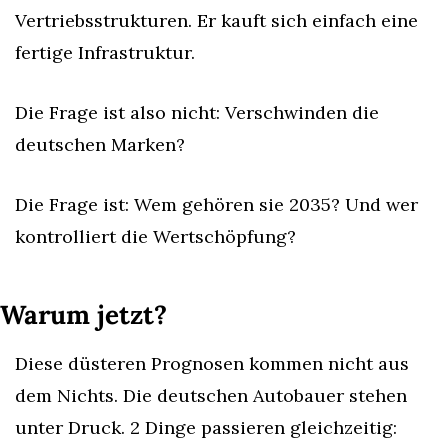
Vertriebsstrukturen. Er kauft sich einfach eine 
fertige Infrastruktur.
Die Frage ist also nicht: Verschwinden die 
deutschen Marken?
Die Frage ist: Wem gehören sie 2035? Und wer 
kontrolliert die Wertschöpfung?
Warum jetzt?
Diese düsteren Prognosen kommen nicht aus 
dem Nichts. Die deutschen Autobauer stehen 
unter Druck. 2 Dinge passieren gleichzeitig: