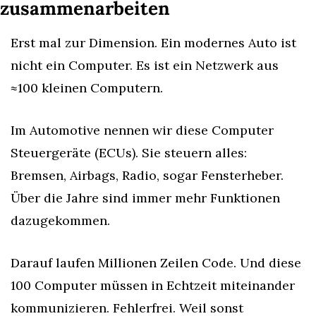
zusammenarbeiten
Erst mal zur Dimension. Ein modernes Auto ist 
nicht ein Computer. Es ist ein Netzwerk aus 
≈100 kleinen Computern.
Im Automotive nennen wir diese Computer 
Steuergeräte (ECUs). Sie steuern alles: 
Bremsen, Airbags, Radio, sogar Fensterheber. 
Über die Jahre sind immer mehr Funktionen 
dazugekommen.
Darauf laufen Millionen Zeilen Code. Und diese 
100 Computer müssen in Echtzeit miteinander 
kommunizieren. Fehlerfrei. Weil sonst 