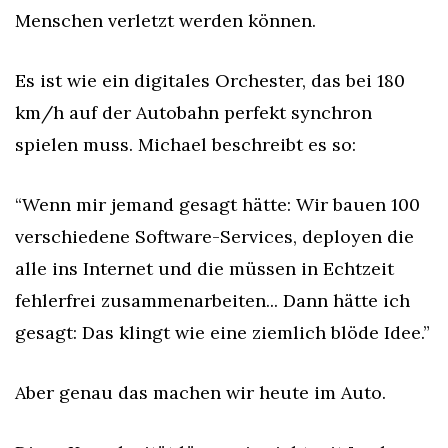
Menschen verletzt werden können.
Es ist wie ein digitales Orchester, das bei 180 
km/h auf der Autobahn perfekt synchron 
spielen muss. Michael beschreibt es so:
“Wenn mir jemand gesagt hätte: Wir bauen 100 
verschiedene Software-Services, deployen die 
alle ins Internet und die müssen in Echtzeit 
fehlerfrei zusammenarbeiten... Dann hätte ich 
gesagt: Das klingt wie eine ziemlich blöde Idee.”
Aber genau das machen wir heute im Auto.