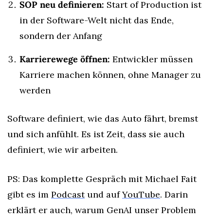
SOP neu definieren:
 Start of Production ist 
in der Software-Welt nicht das Ende, 
sondern der Anfang
Karrierewege öffnen:
 Entwickler müssen 
Karriere machen können, ohne Manager zu 
werden
Software definiert, wie das Auto fährt, bremst 
und sich anfühlt. Es ist Zeit, dass sie auch 
definiert, wie wir arbeiten.
PS: Das komplette Gespräch mit Michael Fait 
gibt es im 
Podcast
 und auf 
YouTube
. Darin 
erklärt er auch, warum GenAI unser Problem 