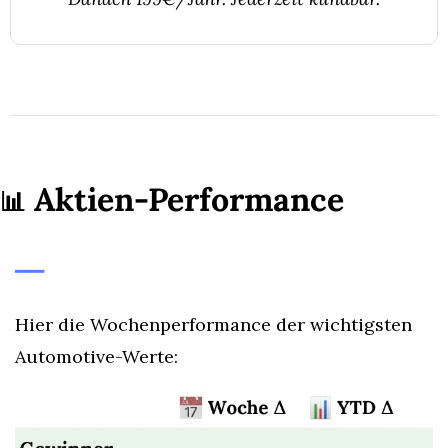
 Aktien-Performance
📊
⎯⎯
Hier die Wochenperformance der wichtigsten 
Automotive-Werte: