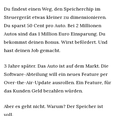
Du findest einen Weg, den Speicherchip im 
Steuergerät etwas kleiner zu dimensionieren. 
Du sparst 50 Cent pro Auto. Bei 2 Millionen 
Autos sind das 1 Million Euro Einsparung. Du 
bekommst deinen Bonus. Wirst befördert. Und 
hast deinen Job gemacht.
3 Jahre später. Das Auto ist auf dem Markt. Die 
Software-Abteilung will ein neues Feature per 
Over-the-Air-Update ausrollen. Ein Feature, für 
das Kunden Geld bezahlen würden.
Aber es geht nicht. Warum? Der Speicher ist 
voll.