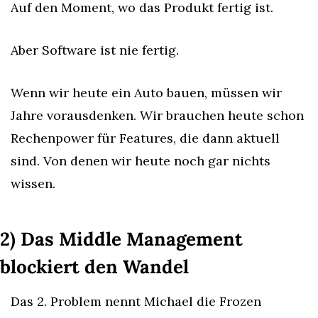
Auf den Moment, wo das Produkt fertig ist.
Aber Software ist nie fertig.
Wenn wir heute ein Auto bauen, müssen wir 
Jahre vorausdenken. Wir brauchen heute schon 
Rechenpower für Features, die dann aktuell 
sind. Von denen wir heute noch gar nichts 
wissen.
2) Das Middle Management 
blockiert den Wandel
Das 2. Problem nennt Michael die Frozen 