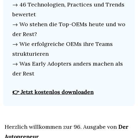
→ 46 Technologien, Practices und Trends 
bewertet
→ Wo stehen die Top-OEMs heute und wo 
der Rest?
→ Wie erfolgreiche OEMs ihre Teams 
strukturieren
→ Was Early Adopters anders machen als 
der Rest
👉 Jetzt kostenlos downloaden
Herzlich willkommen zur 96. Ausgabe von 
Der 
Autopreneur
.