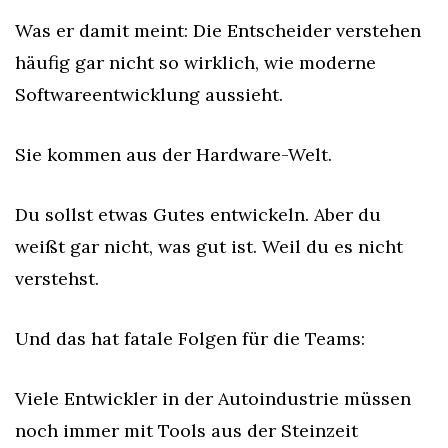
Was er damit meint: Die Entscheider verstehen 
häufig gar nicht so wirklich, wie moderne 
Softwareentwicklung aussieht.
Sie kommen aus der Hardware-Welt.
Du sollst etwas Gutes entwickeln. Aber du 
weißt gar nicht, was gut ist. Weil du es nicht 
verstehst.
Und das hat fatale Folgen für die Teams:
Viele Entwickler in der Autoindustrie müssen 
noch immer mit Tools aus der Steinzeit 