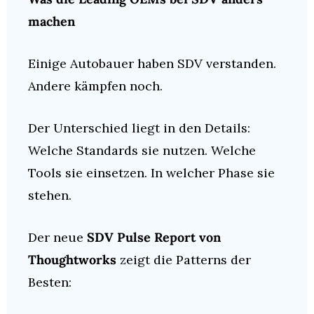
machen
Einige Autobauer haben SDV verstanden. 
Andere kämpfen noch.
Der Unterschied liegt in den Details: 
Welche Standards sie nutzen. Welche 
Tools sie einsetzen. In welcher Phase sie 
stehen.
Der neue 
SDV Pulse Report von 
Thoughtworks
 zeigt die Patterns der 
Besten: