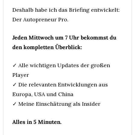
Deshalb habe ich das Briefing entwickelt: 
Der Autopreneur Pro.
Jeden Mittwoch um 7 Uhr bekommst du 
den kompletten Überblick:
✓ Alle wichtigen Updates der großen 
Player
✓ Die relevanten Entwicklungen aus 
Europa, USA und China
✓ Meine Einschätzung als Insider
Alles in 5 Minuten.