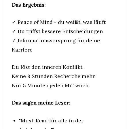
Das Ergebnis:
✓ Peace of Mind - du weißt, was läuft
✓ Du triffst bessere Entscheidungen
✓ Informationsvorsprung für deine 
Karriere
Du löst den inneren Konflikt.
Keine 8 Stunden Recherche mehr.
Nur 5 Minuten jeden Mittwoch.
Das sagen meine Leser:
"Must-Read für alle in der 