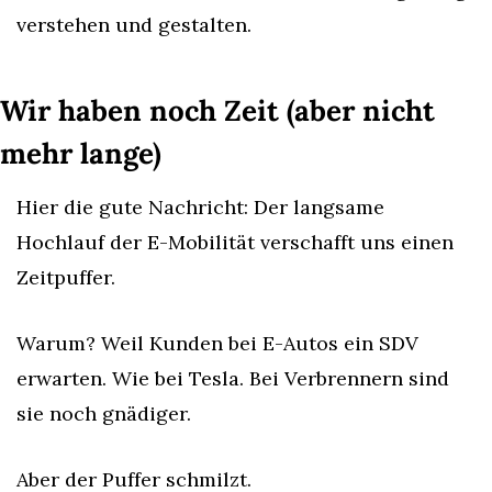
verstehen und gestalten.
Wir haben noch Zeit (aber nicht 
mehr lange)
Hier die gute Nachricht: Der langsame 
Hochlauf der E-Mobilität verschafft uns einen 
Zeitpuffer.
Warum? Weil Kunden bei E-Autos ein SDV 
erwarten. Wie bei Tesla. Bei Verbrennern sind 
sie noch gnädiger.
Aber der Puffer schmilzt.