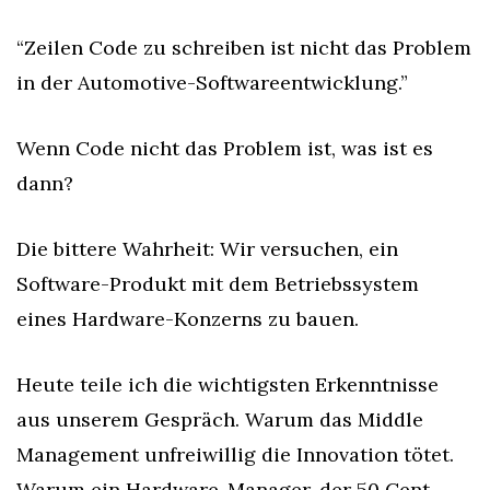
“Zeilen Code zu schreiben ist nicht das Problem 
in der Automotive-Softwareentwicklung.”
Wenn Code nicht das Problem ist, was ist es 
dann?
Die bittere Wahrheit: Wir versuchen, ein 
Software-Produkt mit dem Betriebssystem 
eines Hardware-Konzerns zu bauen.
Heute teile ich die wichtigsten Erkenntnisse 
aus unserem Gespräch. Warum das Middle 
Management unfreiwillig die Innovation tötet. 
Warum ein Hardware-Manager, der 50 Cent 