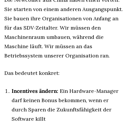
Sie starten von einem anderen Ausgangspunkt. 
Sie bauen ihre Organisationen von Anfang an 
für das SDV-Zeitalter. Wir müssen den 
Maschinenraum umbauen, während die 
Maschine läuft. Wir müssen an das 
Betriebssystem unserer Organisation ran.
Das bedeutet konkret:
Incentives ändern:
 Ein Hardware-Manager 
darf keinen Bonus bekommen, wenn er 
durch Sparen die Zukunftsfähigkeit der 
Software killt