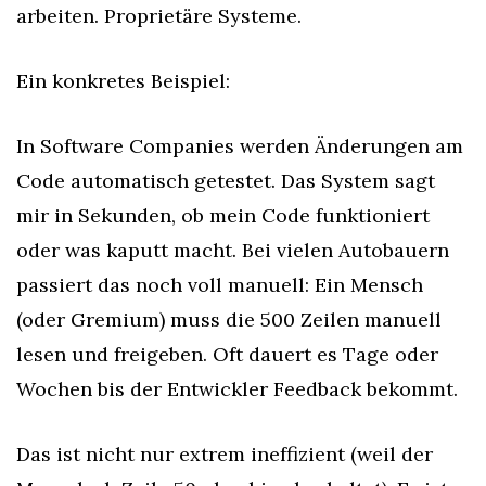
arbeiten. Proprietäre Systeme.
Ein konkretes Beispiel:
In Software Companies werden Änderungen am 
Code automatisch getestet. Das System sagt 
mir in Sekunden, ob mein Code funktioniert 
oder was kaputt macht. Bei vielen Autobauern 
passiert das noch voll manuell: Ein Mensch 
(oder Gremium) muss die 500 Zeilen manuell 
lesen und freigeben. Oft dauert es Tage oder 
Wochen bis der Entwickler Feedback bekommt.
Das ist nicht nur extrem ineffizient (weil der 