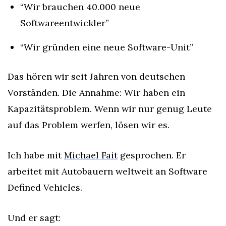
“Wir brauchen 40.000 neue 
Softwareentwickler”
“Wir gründen eine neue Software-Unit”
Das hören wir seit Jahren von deutschen 
Vorständen. Die Annahme: Wir haben ein 
Kapazitätsproblem. Wenn wir nur genug Leute 
auf das Problem werfen, lösen wir es.
Ich habe mit 
Michael Fait
 gesprochen. Er 
arbeitet mit Autobauern weltweit an Software 
Defined Vehicles.
Und er sagt: