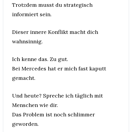
Trotzdem musst du strategisch 
informiert sein.
Dieser innere Konflikt macht dich 
wahnsinnig.
Ich kenne das. Zu gut.
Bei Mercedes hat er mich fast kaputt 
gemacht.
Und heute? Spreche ich täglich mit 
Menschen wie dir.
Das Problem ist noch schlimmer 
geworden.