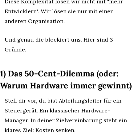
Diese Komplexität lösen wir nicht mit "mehr 
Entwicklern". Wir lösen sie nur mit einer 
anderen Organisation.
Und genau die blockiert uns. Hier sind 3 
Gründe.
1) Das 50-Cent-Dilemma (oder: 
Warum Hardware immer gewinnt)
Stell dir vor, du bist Abteilungsleiter für ein 
Steuergerät. Ein klassischer Hardware-
Manager. In deiner Zielvereinbarung steht ein 
klares Ziel: Kosten senken.