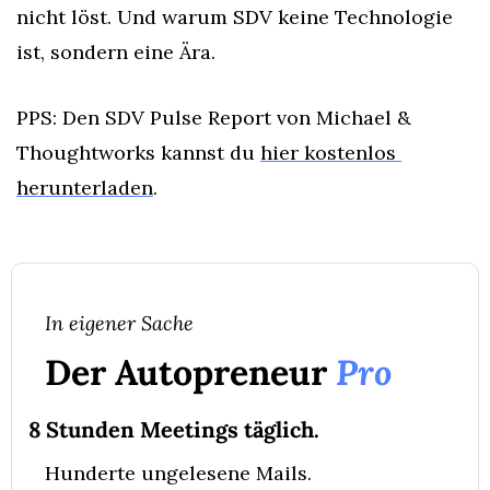
nicht löst. Und warum SDV keine Technologie 
ist, sondern eine Ära.
PPS: Den SDV Pulse Report von Michael & 
Thoughtworks kannst du 
hier kostenlos 
herunterladen
.
In eigener Sache
Der Autopreneur 
Pro
8 Stunden Meetings täglich.
Hunderte ungelesene Mails.