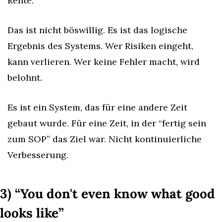
Rente.
Das ist nicht böswillig. Es ist das logische 
Ergebnis des Systems. Wer Risiken eingeht, 
kann verlieren. Wer keine Fehler macht, wird 
belohnt.
Es ist ein System, das für eine andere Zeit 
gebaut wurde. Für eine Zeit, in der “fertig sein 
zum SOP” das Ziel war. Nicht kontinuierliche 
Verbesserung.
3) “You don't even know what good 
looks like”