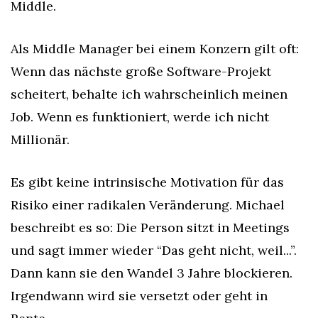
Middle.
Als Middle Manager bei einem Konzern gilt oft: 
Wenn das nächste große Software-Projekt 
scheitert, behalte ich wahrscheinlich meinen 
Job. Wenn es funktioniert, werde ich nicht 
Millionär.
Es gibt keine intrinsische Motivation für das 
Risiko einer radikalen Veränderung. Michael 
beschreibt es so: Die Person sitzt in Meetings 
und sagt immer wieder “Das geht nicht, weil...”. 
Dann kann sie den Wandel 3 Jahre blockieren. 
Irgendwann wird sie versetzt oder geht in 