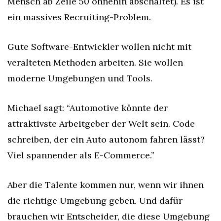
Mensch ab Zeile 50 ohnehin abschaltet). Es ist 
ein massives Recruiting-Problem.
Gute Software-Entwickler wollen nicht mit 
veralteten Methoden arbeiten. Sie wollen 
moderne Umgebungen und Tools.
Michael sagt: “Automotive könnte der 
attraktivste Arbeitgeber der Welt sein. Code 
schreiben, der ein Auto autonom fahren lässt? 
Viel spannender als E-Commerce.”
Aber die Talente kommen nur, wenn wir ihnen 
die richtige Umgebung geben. Und dafür 
brauchen wir Entscheider, die diese Umgebung 