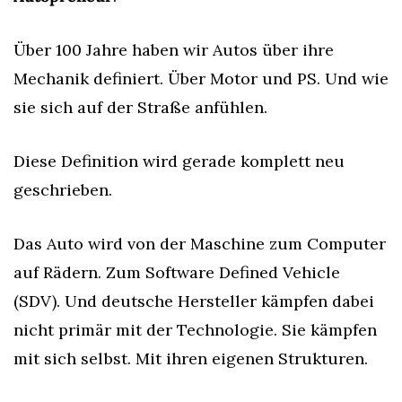
Über 100 Jahre haben wir Autos über ihre 
Mechanik definiert. Über Motor und PS. Und wie 
sie sich auf der Straße anfühlen.
Diese Definition wird gerade komplett neu 
geschrieben.
Das Auto wird von der Maschine zum Computer 
auf Rädern. Zum Software Defined Vehicle 
(SDV). Und deutsche Hersteller kämpfen dabei 
nicht primär mit der Technologie. Sie kämpfen 
mit sich selbst. Mit ihren eigenen Strukturen.