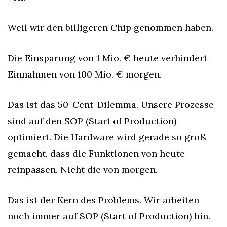
Weil wir den billigeren Chip genommen haben.
Die Einsparung von 1 Mio. € heute verhindert 
Einnahmen von 100 Mio. € morgen.
Das ist das 50-Cent-Dilemma. Unsere Prozesse 
sind auf den SOP (Start of Production) 
optimiert. Die Hardware wird gerade so groß 
gemacht, dass die Funktionen von heute 
reinpassen. Nicht die von morgen.
Das ist der Kern des Problems. Wir arbeiten 
noch immer auf SOP (Start of Production) hin. 