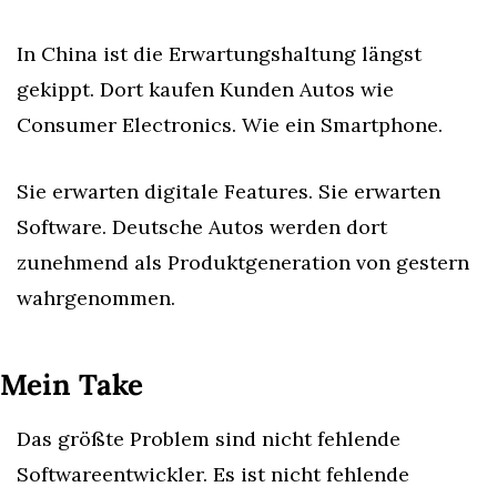
In China ist die Erwartungshaltung längst 
gekippt. Dort kaufen Kunden Autos wie 
Consumer Electronics. Wie ein Smartphone.
Sie erwarten digitale Features. Sie erwarten 
Software. Deutsche Autos werden dort 
zunehmend als Produktgeneration von gestern 
wahrgenommen.
Mein Take
Das größte Problem sind nicht fehlende 
Softwareentwickler. Es ist nicht fehlende 