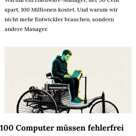
spart, 100 Millionen kostet. Und warum wir 
nicht mehr Entwickler brauchen, sondern 
andere Manager.
100 Computer müssen fehlerfrei 