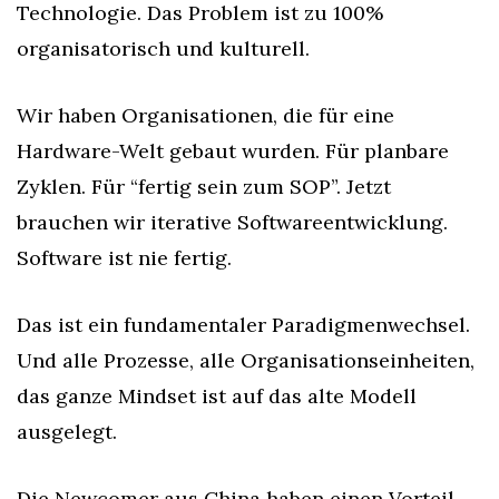
Technologie. Das Problem ist zu 100% 
organisatorisch und kulturell.
Wir haben Organisationen, die für eine 
Hardware-Welt gebaut wurden. Für planbare 
Zyklen. Für “fertig sein zum SOP”. Jetzt 
brauchen wir iterative Softwareentwicklung. 
Software ist nie fertig.
Das ist ein fundamentaler Paradigmenwechsel. 
Und alle Prozesse, alle Organisationseinheiten, 
das ganze Mindset ist auf das alte Modell 
ausgelegt.
Die Newcomer aus China haben einen Vorteil. 