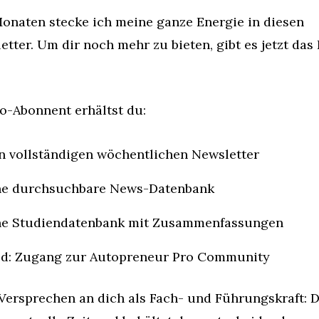
Monaten stecke ich meine ganze Energie in diesen 
etter. Um dir noch mehr zu bieten, gibt es jetzt das
ro-Abonnent erhältst du:
n vollständigen wöchentlichen Newsletter
ne durchsuchbare News-Datenbank
ne Studiendatenbank mit Zusammenfassungen
ld: Zugang zur Autopreneur Pro Community
Versprechen an dich als Fach- und Führungskraft: D