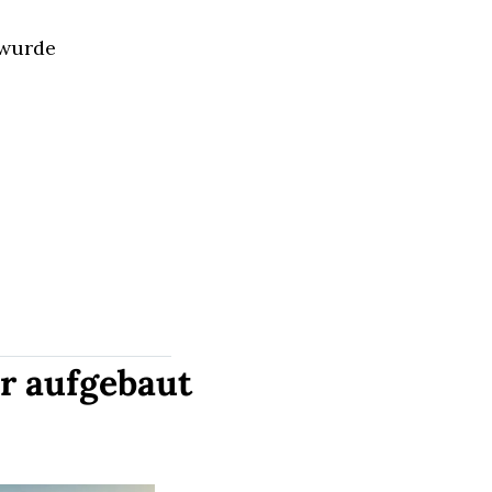
 wurde
r aufgebaut 