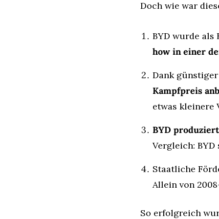
Doch wie war dies
BYD wurde als B
how in einer de
Dank günstiger 
Kampfpreis anb
etwas kleinere 
BYD produziert 
Vergleich: BYD 
Staatliche Förd
Allein von 2008
So erfolgreich wu