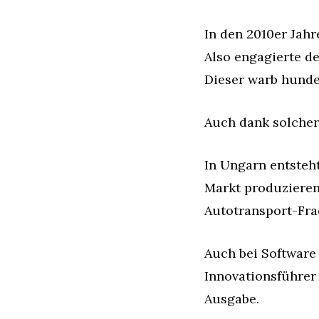
In den 2010er Jahr
Also engagierte d
Dieser warb hunder
Auch dank solcher
In Ungarn entsteht
Markt produzieren.
Autotransport-Fra
Auch bei Software 
Innovationsführer 
Ausgabe.