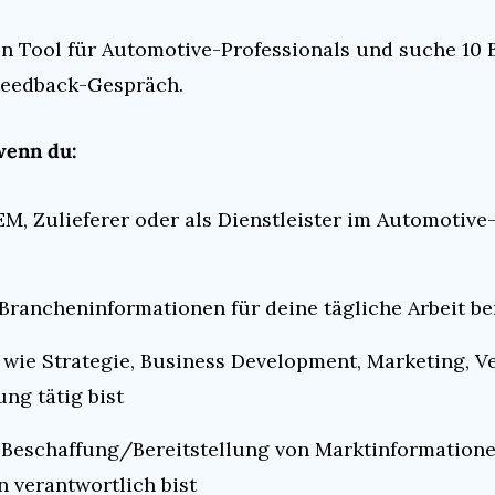
in Tool für Automotive-Professionals und suche 10 
 Feedback-Gespräch.
 wenn du:
M, Zulieferer oder als Dienstleister im Automotive-
rancheninformationen für deine tägliche Arbeit be
 wie Strategie, Business Development, Marketing, Ve
ng tätig bist
 Beschaffung/Bereitstellung von Marktinformatione
 verantwortlich bist