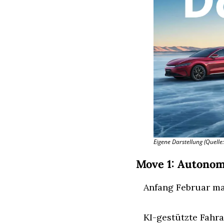
Eigene Darstellung (Quelle
Move 1: Autonom
Anfang Februar m
KI-gestützte Fahra