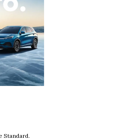
e Standard.