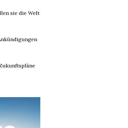
len sie die Welt 
 Ankündigungen 
Zukunftspläne 