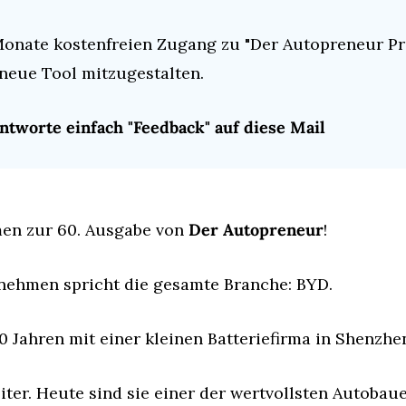
Monate kostenfreien Zugang zu "Der Autopreneur Pro
neue Tool mitzugestalten.
ntworte einfach "Feedback" auf diese Mail
en zur 60. Ausgabe von 
Der Autopreneur
!
nehmen spricht die gesamte Branche: BYD.
0 Jahren mit einer kleinen Batteriefirma in Shenzhe
ter. Heute sind sie einer der wertvollsten Autobaue