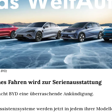
: BYD)
es Fahren wird zur Serienausstattung
acht BYD eine überraschende Ankündigung.
ssistenzsysteme werden jetzt in jedem ihrer Modell