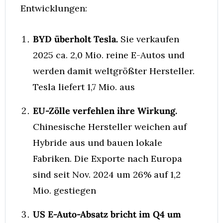
Entwicklungen:
BYD überholt Tesla.
 Sie verkaufen 
2025 ca. 2,0 Mio. reine E-Autos und 
werden damit weltgrößter Hersteller. 
Tesla liefert 1,7 Mio. aus
EU-Zölle verfehlen ihre Wirkung.
Chinesische Hersteller weichen auf 
Hybride aus und bauen lokale 
Fabriken. Die Exporte nach Europa 
sind seit Nov. 2024 um 26% auf 1,2 
Mio. gestiegen
US E-Auto-Absatz bricht im Q4 um 