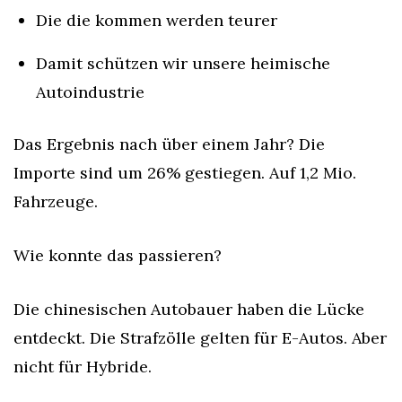
Die die kommen werden teurer
Damit schützen wir unsere heimische 
Autoindustrie
Das Ergebnis nach über einem Jahr? Die 
Importe sind um 26% gestiegen. Auf 1,2 Mio. 
Fahrzeuge.
Wie konnte das passieren?
Die chinesischen Autobauer haben die Lücke 
entdeckt. Die Strafzölle gelten für E-Autos. Aber 
nicht für Hybride.