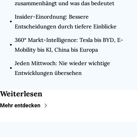
zusammenhängt und was das bedeutet
Insider-Einordnung: Bessere 
Entscheidungen durch tiefere Einblicke
360° Markt-Intelligence: Tesla bis BYD, E-
Mobility bis KI, China bis Europa
Jeden Mittwoch: Nie wieder wichtige 
Entwicklungen übersehen
Weiterlesen
Mehr entdecken