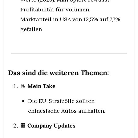
Profitabilität für Volumen. 
Marktanteil in USA von 12,5% auf 7,7% 
gefallen
Das sind die weiteren Themen:
📝
 Mein Take
Die EU-Strafzölle sollten 
chinesische Autos aufhalten. 
🏢
 Company Updates