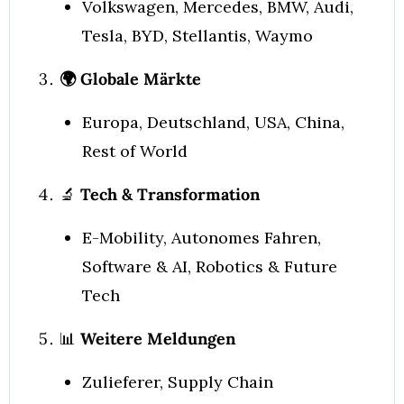
Volkswagen, Mercedes, BMW, Audi, 
Tesla, BYD, Stellantis, Waymo
🌍 Globale Märkte
Europa, Deutschland, USA, China, 
Rest of World 
🔬
Tech & Transformation
E-Mobility, Autonomes Fahren, 
Software & AI, Robotics & Future 
Tech
📊
Weitere Meldungen
Zulieferer, Supply Chain