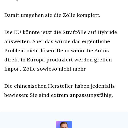
Damit umgehen sie die Zölle komplett.
Die EU könnte jetzt die Strafzölle auf Hybride 
ausweiten. Aber das würde das eigentliche 
Problem nicht lösen. Denn wenn die Autos 
direkt in Europa produziert werden greifen 
Import-Zölle sowieso nicht mehr.
Die chinesischen Hersteller haben jedenfalls 
bewiesen: Sie sind extrem anpassungsfähig.