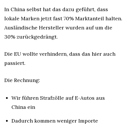
In China selbst hat das dazu geführt, dass 
lokale Marken jetzt fast 70% Marktanteil halten. 
Ausländische Hersteller wurden auf um die 
30% zurückgedrängt.
Die EU wollte verhindern, dass das hier auch 
passiert.
Die Rechnung:
Wir führen Strafzölle auf E-Autos aus 
China ein
Dadurch kommen weniger Importe