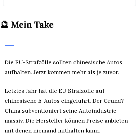
🔮
Mein Take
⎯⎯
Die EU-Strafzölle sollten chinesische Autos 
aufhalten. Jetzt kommen mehr als je zuvor.
Letztes Jahr hat die EU Strafzölle auf 
chinesische E-Autos eingeführt. Der Grund? 
China subventioniert seine Autoindustrie 
massiv. Die Hersteller können Preise anbieten 
mit denen niemand mithalten kann.