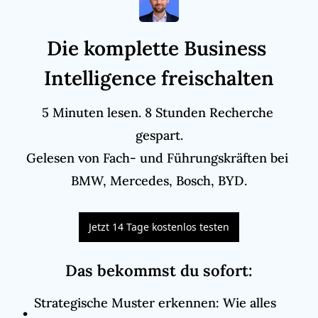
Die komplette Business 
Intelligence freischalten
5 Minuten lesen. 8 Stunden Recherche 
gespart.

Gelesen von Fach- und Führungskräften bei 
BMW, Mercedes, Bosch, BYD.
Jetzt 14 Tage kostenlos testen
Das bekommst du sofort
:
Strategische Muster erkennen: Wie alles 