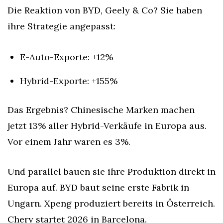
Die Reaktion von BYD, Geely & Co? Sie haben 
ihre Strategie angepasst:
E-Auto-Exporte: +12%
Hybrid-Exporte: +155%
Das Ergebnis? Chinesische Marken machen 
jetzt 13% aller Hybrid-Verkäufe in Europa aus. 
Vor einem Jahr waren es 3%.
Und parallel bauen sie ihre Produktion direkt in 
Europa auf. BYD baut seine erste Fabrik in 
Ungarn. Xpeng produziert bereits in Österreich. 
Chery startet 2026 in Barcelona.