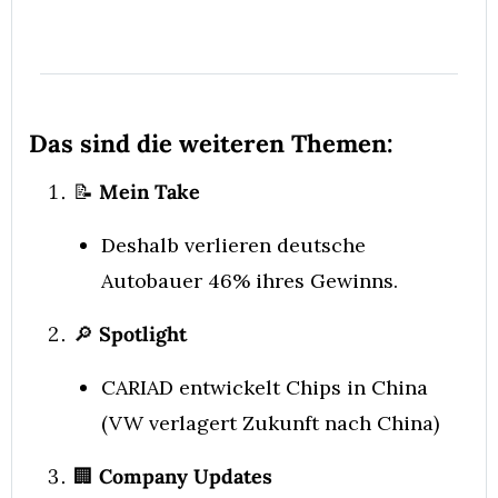
Das sind die weiteren Themen:
📝
 Mein Take
Deshalb verlieren deutsche 
Autobauer 46% ihres Gewinns.
🔎
 Spotlight
CARIAD entwickelt Chips in China 
(VW verlagert Zukunft nach China)
🏢
 Company Updates