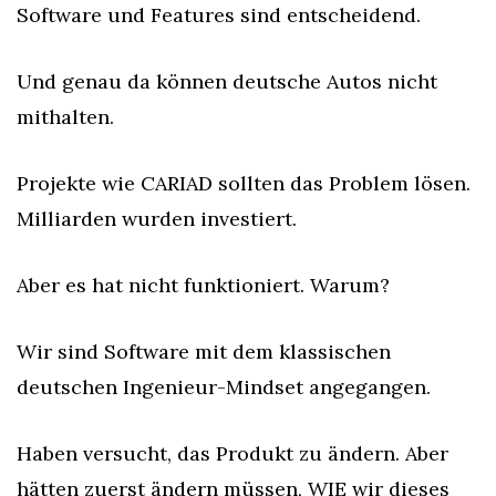
Software und Features sind entscheidend.
Und genau da können deutsche Autos nicht 
mithalten.
Projekte wie CARIAD sollten das Problem lösen. 
Milliarden wurden investiert.
Aber es hat nicht funktioniert. Warum?
Wir sind Software mit dem klassischen 
deutschen Ingenieur-Mindset angegangen.
Haben versucht, das Produkt zu ändern. Aber 
hätten zuerst ändern müssen, WIE wir dieses 