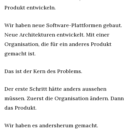
Produkt entwickeln.
Wir haben neue Software-Plattformen gebaut. 
Neue Architekturen entwickelt. Mit einer 
Organisation, die für ein anderes Produkt 
gemacht ist.
Das ist der Kern des Problems.
Der erste Schritt hätte anders aussehen 
müssen. Zuerst die Organisation ändern. Dann 
das Produkt.
Wir haben es andersherum gemacht.