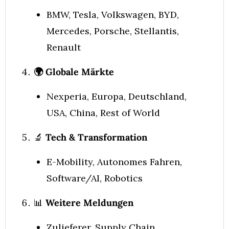
BMW, Tesla, Volkswagen, BYD, 
Mercedes, Porsche, Stellantis, 
Renault
🌍 Globale Märkte 
Nexperia, Europa, Deutschland, 
USA, China, Rest of World
🔬
 Tech & Transformation
E-Mobility, Autonomes Fahren, 
Software/AI, Robotics
📊
Weitere Meldungen 
Zulieferer, Supply Chain