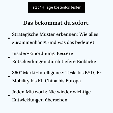
Jetzt 14 Tage kostenlos testen
Das bekommst du sofort
:
Strategische Muster erkennen: Wie alles 
zusammenhängt und was das bedeutet
Insider-Einordnung: Bessere 
Entscheidungen durch tiefere Einblicke
360° Markt-Intelligence: Tesla bis BYD, E-
Mobility bis KI, China bis Europa
Jeden Mittwoch: Nie wieder wichtige 
Entwicklungen übersehen