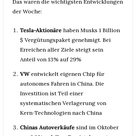
Das waren die wichtigsten Entwicklungen 
der Woche:
Tesla-Aktionäre
 haben Musks 1 Billion 
$ Vergütungspaket genehmigt. Bei 
Erreichen aller Ziele steigt sein 
Anteil von 13% auf 29%
VW
 entwickelt eigenen Chip für 
autonomes Fahren in China. Die 
Investition ist Teil einer 
systematischen Verlagerung von 
Kern-Technologien nach China
Chinas Autoverkäufe
 sind im Oktober 