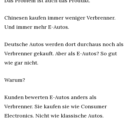
Das Problem ist auch das Produkt.
Chinesen kaufen immer weniger Verbrenner. 
Und immer mehr E-Autos.
Deutsche Autos werden dort durchaus noch als 
Verbrenner gekauft. Aber als E-Autos? So gut 
wie gar nicht.
Warum?
Kunden bewerten E-Autos anders als 
Verbrenner. Sie kaufen sie wie Consumer 
Electronics. Nicht wie klassische Autos.