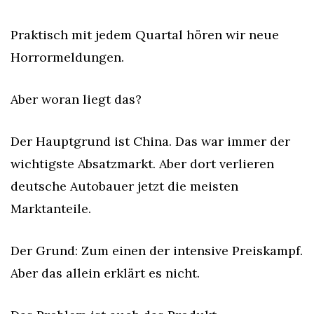
Praktisch mit jedem Quartal hören wir neue 
Horrormeldungen.
Aber woran liegt das?
Der Hauptgrund ist China. Das war immer der 
wichtigste Absatzmarkt. Aber dort verlieren 
deutsche Autobauer jetzt die meisten 
Marktanteile.
Der Grund: Zum einen der intensive Preiskampf. 
Aber das allein erklärt es nicht.