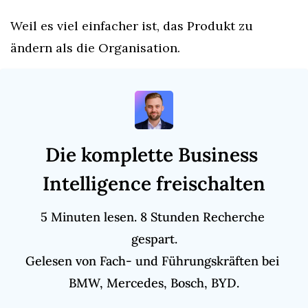
Weil es viel einfacher ist, das Produkt zu 
ändern als die Organisation.
Die komplette Business 
Intelligence freischalten
5 Minuten lesen. 8 Stunden Recherche 
gespart.

Gelesen von Fach- und Führungskräften bei 
BMW, Mercedes, Bosch, BYD.