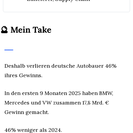
🔮
Mein Take
⎯⎯
Deshalb verlieren deutsche Autobauer 46% 
ihres Gewinns.
In den ersten 9 Monaten 2025 haben BMW, 
Mercedes und VW zusammen 17,8 Mrd. € 
Gewinn gemacht.
46% weniger als 2024.