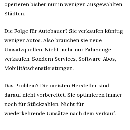
operieren bisher nur in wenigen ausgewählten 
Städten.
Die Folge für Autobauer? Sie verkaufen künftig 
weniger Autos. Also brauchen sie neue 
Umsatzquellen. Nicht mehr nur Fahrzeuge 
verkaufen. Sondern Services, Software-Abos, 
Mobilitätsdienstleistungen.
Das Problem? Die meisten Hersteller sind 
darauf nicht vorbereitet. Sie optimieren immer 
noch für Stückzahlen. Nicht für 
wiederkehrende Umsätze nach dem Verkauf.