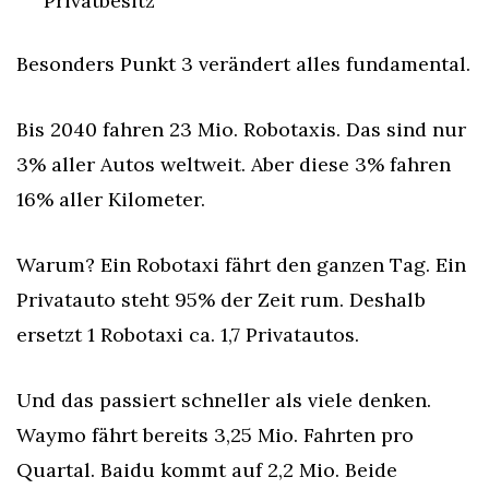
Privatbesitz
Besonders Punkt 3 verändert alles fundamental.
Bis 2040 fahren 23 Mio. Robotaxis. Das sind nur 
3% aller Autos weltweit. Aber diese 3% fahren 
16% aller Kilometer.
Warum? Ein Robotaxi fährt den ganzen Tag. Ein 
Privatauto steht 95% der Zeit rum. Deshalb 
ersetzt 1 Robotaxi ca. 1,7 Privatautos.
Und das passiert schneller als viele denken. 
Waymo fährt bereits 3,25 Mio. Fahrten pro 
Quartal. Baidu kommt auf 2,2 Mio. Beide 