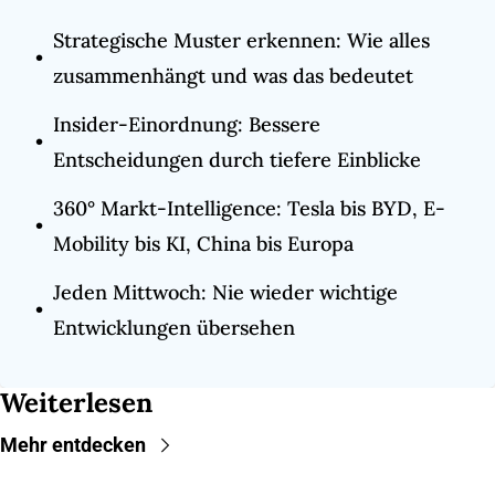
Strategische Muster erkennen: Wie alles 
zusammenhängt und was das bedeutet
Insider-Einordnung: Bessere 
Entscheidungen durch tiefere Einblicke
360° Markt-Intelligence: Tesla bis BYD, E-
Mobility bis KI, China bis Europa
Jeden Mittwoch: Nie wieder wichtige 
Entwicklungen übersehen
Weiterlesen
Mehr entdecken