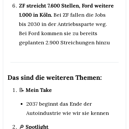
ZF streicht 7.600 Stellen, Ford weitere 
1.000 in Köln.
 Bei ZF fallen die Jobs 
bis 2030 in der Antriebssparte weg. 
Bei Ford kommen sie zu bereits 
geplanten 2.900 Streichungen hinzu
Das sind die weiteren Themen:
📝
 Mein Take
2037 beginnt das Ende der 
Autoindustrie wie wir sie kennen
🔎
 Spotlight