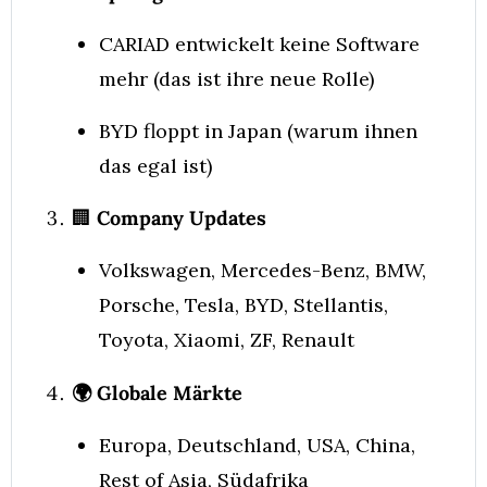
CARIAD entwickelt keine Software 
mehr (das ist ihre neue Rolle)
BYD floppt in Japan (warum ihnen 
das egal ist)
🏢
 Company Updates
Volkswagen, Mercedes-Benz, BMW, 
Porsche, Tesla, BYD, Stellantis, 
Toyota, Xiaomi, ZF, Renault
🌍
 Globale Märkte
Europa, Deutschland, USA, China, 
Rest of Asia, Südafrika