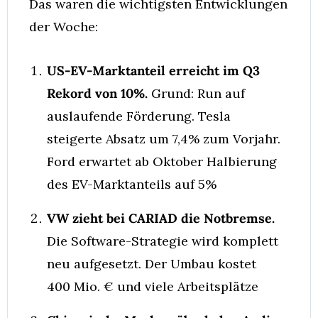
Das waren die wichtigsten Entwicklungen 
der Woche:
US-EV-Marktanteil erreicht im Q3 
Rekord von 10%.
 Grund: Run auf 
auslaufende Förderung. Tesla 
steigerte Absatz um 7,4% zum Vorjahr. 
Ford erwartet ab Oktober Halbierung 
des EV-Marktanteils auf 5%
VW zieht bei CARIAD die Notbremse.
Die Software-Strategie wird komplett 
neu aufgesetzt. Der Umbau kostet 
400 Mio. € und viele Arbeitsplätze