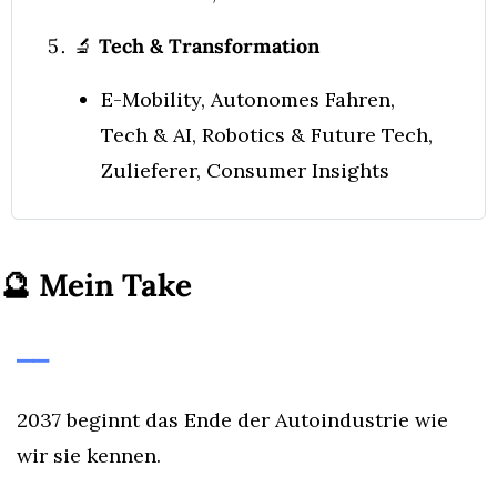
🔬
 Tech & Transformation
E-Mobility, Autonomes Fahren, 
Tech & AI, Robotics & Future Tech, 
Zulieferer, Consumer Insights
🔮
Mein Take
⎯⎯
2037 beginnt das Ende der Autoindustrie wie 
wir sie kennen.