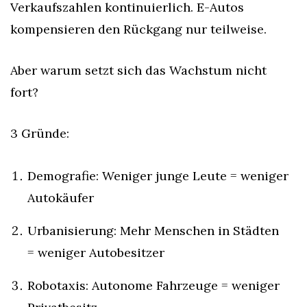
Verkaufszahlen kontinuierlich. E-Autos 
kompensieren den Rückgang nur teilweise.
Aber warum setzt sich das Wachstum nicht 
fort?
3 Gründe:
Demografie: Weniger junge Leute = weniger 
Autokäufer
Urbanisierung: Mehr Menschen in Städten 
= weniger Autobesitzer
Robotaxis: Autonome Fahrzeuge = weniger 