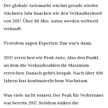
Der globale Automarkt wächst gerade wieder. 
Nächstes Jahr knacken wir den Verkaufsrekord 
von 2017. Über 86 Mio. Autos werden weltweit 
verkauft.
Trotzdem sagen Experten: Das war's dann.
2037 erreichen wir Peak Auto. Also den Punkt, 
an dem die Verkaufszahlen ihr Maximum 
erreichen. Danach geht's bergab. Nach über 100 
Jahren fast kontinuierlichem Wachstum.
Was viele nicht wissen: Der Peak für Verbrenner 
war bereits 2017. Seitdem sinken die 