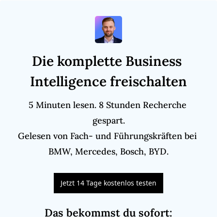
Die komplette Business 
Intelligence freischalten
5 Minuten lesen. 8 Stunden Recherche 
gespart.

Gelesen von Fach- und Führungskräften bei 
BMW, Mercedes, Bosch, BYD.
Jetzt 14 Tage kostenlos testen
Das bekommst du sofort
: