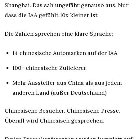
Shanghai. Das sah ungefähr genauso aus. Nur 
dass die IAA gefühlt 10x kleiner ist.
Die Zahlen sprechen eine klare Sprache:
14 chinesische Automarken auf der IAA
100+ chinesische Zulieferer
Mehr Aussteller aus China als aus jedem 
anderen Land (außer Deutschland)
Chinesische Besucher. Chinesische Presse. 
Überall wird Chinesisch gesprochen.