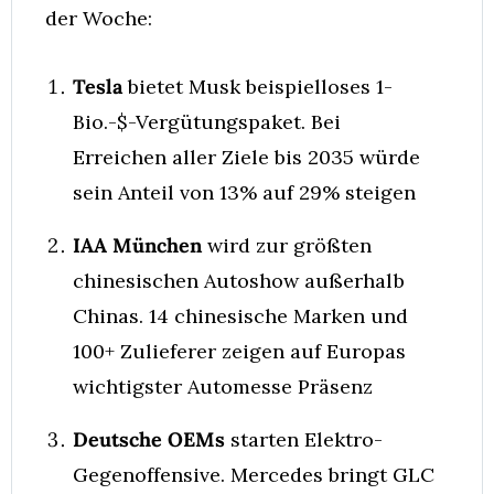
der Woche:
Tesla
 bietet Musk beispielloses 1-
Bio.-$-Vergütungspaket. Bei 
Erreichen aller Ziele bis 2035 würde 
sein Anteil von 13% auf 29% steigen
IAA München
 wird zur größten 
chinesischen Autoshow außerhalb 
Chinas. 14 chinesische Marken und 
100+ Zulieferer zeigen auf Europas 
wichtigster Automesse Präsenz
Deutsche OEMs
 starten Elektro-
Gegenoffensive. Mercedes bringt GLC 