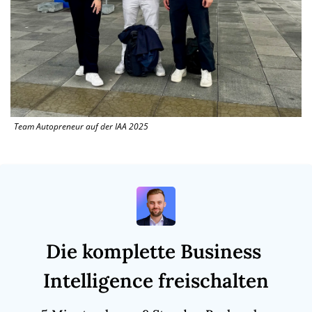
Team Autopreneur auf der IAA 2025   
Die komplette Business 
Intelligence freischalten