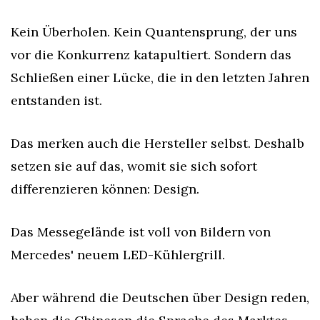
Kein Überholen. Kein Quantensprung, der uns 
vor die Konkurrenz katapultiert. Sondern das 
Schließen einer Lücke, die in den letzten Jahren 
entstanden ist.
Das merken auch die Hersteller selbst. Deshalb 
setzen sie auf das, womit sie sich sofort 
differenzieren können: Design.
Das Messegelände ist voll von Bildern von 
Mercedes' neuem LED-Kühlergrill.
Aber während die Deutschen über Design reden, 