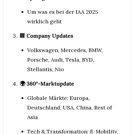
Um was es bei der IAA 2025 
wirklich geht 
🏢
 Company Updates
Volkswagen, Mercedes, BMW, 
Porsche, Audi, Tesla, BYD, 
Stellantis, Nio
🌍 360°-Marktupdate
Globale Märkte: Europa, 
Deutschland, USA, China, Rest of 
Asia
Tech & Transformation: E-Mobility, 