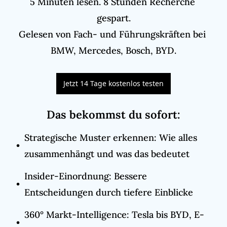
5 Minuten lesen. 8 Stunden Recherche 
gespart.

Gelesen von Fach- und Führungskräften bei 
BMW, Mercedes, Bosch, BYD.
Jetzt 14 Tage kostenlos testen
Das bekommst du sofort
:
Strategische Muster erkennen: Wie alles 
zusammenhängt und was das bedeutet
Insider-Einordnung: Bessere 
Entscheidungen durch tiefere Einblicke
360° Markt-Intelligence: Tesla bis BYD, E-