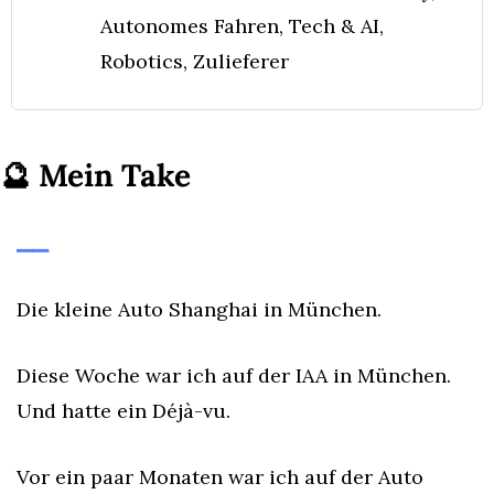
Autonomes Fahren, Tech & AI, 
Robotics, Zulieferer
🔮
Mein Take
⎯⎯
Die kleine Auto Shanghai in München.
Diese Woche war ich auf der IAA in München. 
Und hatte ein Déjà-vu.
Vor ein paar Monaten war ich auf der Auto 