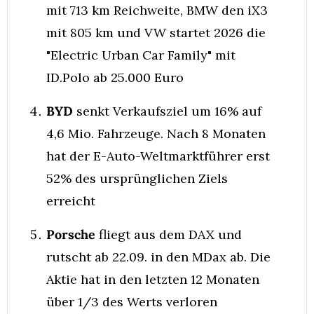
mit 713 km Reichweite, BMW den iX3 
mit 805 km und VW startet 2026 die 
"Electric Urban Car Family" mit 
ID.Polo ab 25.000 Euro
BYD
 senkt Verkaufsziel um 16% auf 
4,6 Mio. Fahrzeuge. Nach 8 Monaten 
hat der E-Auto-Weltmarktführer erst 
52% des ursprünglichen Ziels 
erreicht
Porsche
 fliegt aus dem DAX und 
rutscht ab 22.09. in den MDax ab. Die 
Aktie hat in den letzten 12 Monaten 
über 1/3 des Werts verloren