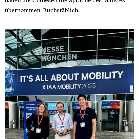
haben die Chinesen die Sprache des Marktes 
übernommen. Buchstäblich.