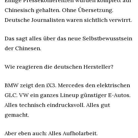
Einige Pressekonferenzen wurden komplett auf 
Chinesisch gehalten. Ohne Übersetzung. 
Deutsche Journalisten waren sichtlich verwirrt.
Das sagt alles über das neue Selbstbewusstsein 
der Chinesen.
Wie reagieren die deutschen Hersteller?
BMW zeigt den iX3. Mercedes den elektrischen 
GLC. VW ein ganzes Lineup günstiger E-Autos. 
Alles technisch eindrucksvoll. Alles gut 
gemacht.
Aber eben auch: Alles Aufholarbeit.