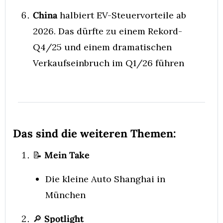
China
 halbiert EV-Steuervorteile ab 
2026. Das dürfte zu einem Rekord-
Q4/25 und einem dramatischen 
Verkaufseinbruch im Q1/26 führen
Das sind die weiteren Themen:
📝
 Mein Take
Die kleine Auto Shanghai in 
München
🔎
 Spotlight