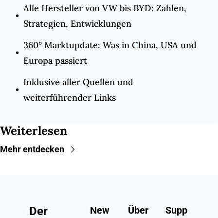
Alle Hersteller von VW bis BYD: Zahlen, 
Strategien, Entwicklungen
360° Marktupdate: Was in China, USA und 
Europa passiert
Inklusive aller Quellen und 
weiterführender Links
Weiterlesen
Mehr entdecken
Der 
New
Über 
Supp