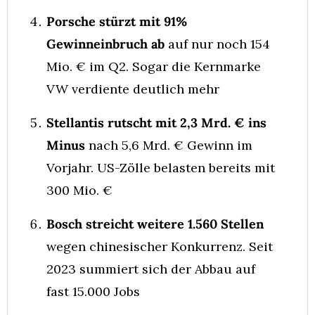
Porsche stürzt mit 91% 
Gewinneinbruch ab
 auf nur noch 154 
Mio. € im Q2. Sogar die Kernmarke 
VW verdiente deutlich mehr
Stellantis rutscht mit 2,3 Mrd. € ins 
Minus
 nach 5,6 Mrd. € Gewinn im 
Vorjahr. US-Zölle belasten bereits mit 
300 Mio. €
Bosch streicht weitere 1.560 Stellen
wegen chinesischer Konkurrenz. Seit 
2023 summiert sich der Abbau auf 
fast 15.000 Jobs