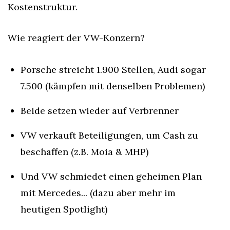
Kostenstruktur.
Wie reagiert der VW-Konzern?
Porsche streicht 1.900 Stellen, Audi sogar 
7.500 (kämpfen mit denselben Problemen)
Beide setzen wieder auf Verbrenner
VW verkauft Beteiligungen, um Cash zu 
beschaffen (z.B. Moia & MHP)
Und VW schmiedet einen geheimen Plan 
mit Mercedes... (dazu aber mehr im 
heutigen Spotlight)