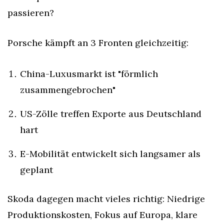
passieren?
Porsche kämpft an 3 Fronten gleichzeitig:
China-Luxusmarkt ist "förmlich 
zusammengebrochen"
US-Zölle treffen Exporte aus Deutschland 
hart
E-Mobilität entwickelt sich langsamer als 
geplant
Skoda dagegen macht vieles richtig: Niedrige 
Produktionskosten, Fokus auf Europa, klare 