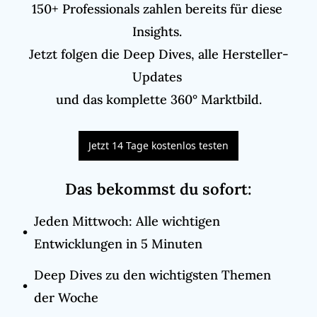
150+ Professionals zahlen bereits für diese 
Insights. 

Jetzt folgen die Deep Dives, alle Hersteller-
Updates 

und das komplette 360° Marktbild.
Jetzt 14 Tage kostenlos testen
Das bekommst du sofort
:
Jeden Mittwoch: Alle wichtigen 
Entwicklungen in 5 Minuten
Deep Dives zu den wichtigsten Themen 
der Woche