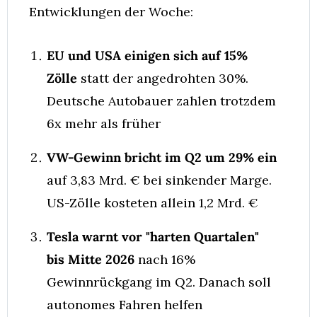
Entwicklungen der Woche:
EU und USA einigen sich auf 15% 
Zölle
 statt der angedrohten 30%. 
Deutsche Autobauer zahlen trotzdem 
6x mehr als früher
VW-Gewinn bricht im Q2 um 29% ein
auf 3,83 Mrd. € bei sinkender Marge. 
US-Zölle kosteten allein 1,2 Mrd. €
Tesla warnt vor "harten Quartalen" 
bis Mitte 2026
 nach 16% 
Gewinnrückgang im Q2. Danach soll 
autonomes Fahren helfen