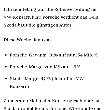
Jahrzehntelang war die Rollenverteilung im 
VW-Konzern klar: Porsche verdient das Geld. 
Skoda baut die günstigen Autos.
Diese Woche dann das:
Porsche-Gewinn: -91% auf nur 154 Mio. €
Porsche-Marge: von 18% auf 1,9%
Skoda-Marge: 9,5% (Rekord im VW-
Konzern)
Zum ersten Mal in der Konzerngeschichte ist 
Skoda profitabler als Porsche. Wie konnte das 