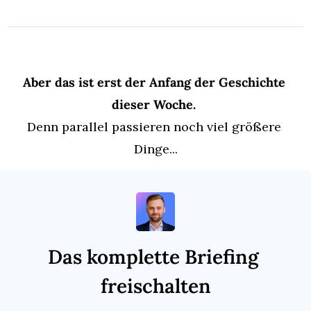
Aber das ist erst der Anfang der Geschichte 
dieser Woche. 
Denn parallel passieren noch viel größere 
Dinge...
Das komplette Briefing 
freischalten