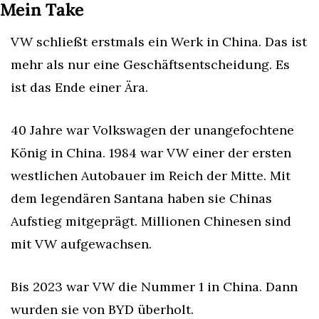
Mein Take
VW schließt erstmals ein Werk in China. Das ist 
mehr als nur eine Geschäftsentscheidung. Es 
ist das Ende einer Ära.
40 Jahre war Volkswagen der unangefochtene 
König in China. 1984 war VW einer der ersten 
westlichen Autobauer im Reich der Mitte. Mit 
dem legendären Santana haben sie Chinas 
Aufstieg mitgeprägt. Millionen Chinesen sind 
mit VW aufgewachsen.
Bis 2023 war VW die Nummer 1 in China. Dann 
wurden sie von BYD überholt.