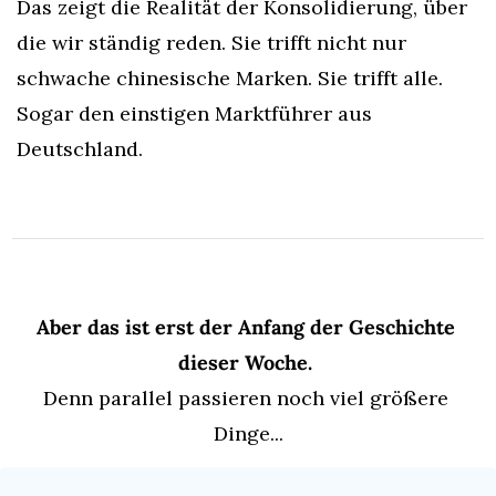
Das zeigt die Realität der Konsolidierung, über 
die wir ständig reden. Sie trifft nicht nur 
schwache chinesische Marken. Sie trifft alle. 
Sogar den einstigen Marktführer aus 
Deutschland.
Aber das ist erst der Anfang der Geschichte 
dieser Woche. 
Denn parallel passieren noch viel größere 
Dinge...