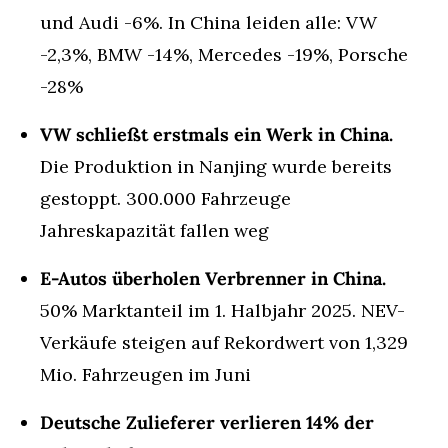
und Audi -6%. In China leiden alle: VW 
-2,3%, BMW -14%, Mercedes -19%, Porsche 
-28%
VW schließt erstmals ein Werk in China.
Die Produktion in Nanjing wurde bereits 
gestoppt. 300.000 Fahrzeuge 
Jahreskapazität fallen weg
E-Autos überholen Verbrenner in China.
50% Marktanteil im 1. Halbjahr 2025. NEV-
Verkäufe steigen auf Rekordwert von 1,329 
Mio. Fahrzeugen im Juni
Deutsche Zulieferer verlieren 14% der 