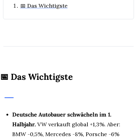
📅 Das Wichtigste
📅
 Das Wichtigste
⎯⎯
Deutsche Autobauer schwächeln im 1. 
Halbjahr.
 VW verkauft global +1,3%. Aber: 
BMW -0,5%, Mercedes -8%, Porsche -6% 