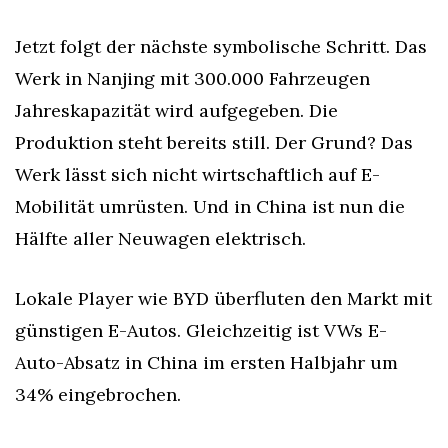
Jetzt folgt der nächste symbolische Schritt. Das 
Werk in Nanjing mit 300.000 Fahrzeugen 
Jahreskapazität wird aufgegeben. Die 
Produktion steht bereits still. Der Grund? Das 
Werk lässt sich nicht wirtschaftlich auf E-
Mobilität umrüsten. Und in China ist nun die 
Hälfte aller Neuwagen elektrisch.
Lokale Player wie BYD überfluten den Markt mit 
günstigen E-Autos. Gleichzeitig ist VWs E-
Auto-Absatz in China im ersten Halbjahr um 
34% eingebrochen.