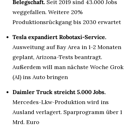
Belegschaft.
 Seit 2019 sind 43.000 Jobs 
weggefallen. Weitere 20% 
Produktionsrückgang bis 2030 erwartet
Tesla expandiert Robotaxi-Service.
Ausweitung auf Bay Area in 1-2 Monaten 
geplant, Arizona-Tests beantragt. 
Außerdem will man nächste Woche Grok 
(AI) ins Auto bringen
Daimler Truck streicht 5.000 Jobs.
Mercedes-Lkw-Produktion wird ins 
Ausland verlagert. Sparprogramm über 1 
Mrd. Euro