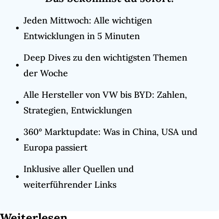
Jeden Mittwoch: Alle wichtigen 
Entwicklungen in 5 Minuten
Deep Dives zu den wichtigsten Themen 
der Woche
Alle Hersteller von VW bis BYD: Zahlen, 
Strategien, Entwicklungen
360° Marktupdate: Was in China, USA und 
Europa passiert
Inklusive aller Quellen und 
weiterführender Links
Weiterlesen