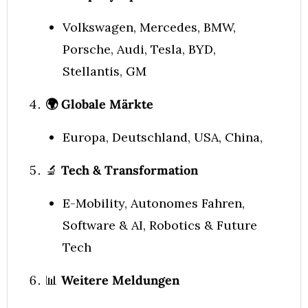
Volkswagen, Mercedes, BMW, 
Porsche, Audi, Tesla, BYD, 
Stellantis, GM
🌍 Globale Märkte
Europa, Deutschland, USA, China, 
🔬
 Tech & Transformation
E-Mobility, Autonomes Fahren, 
Software & AI, Robotics & Future 
Tech
📊
Weitere Meldungen