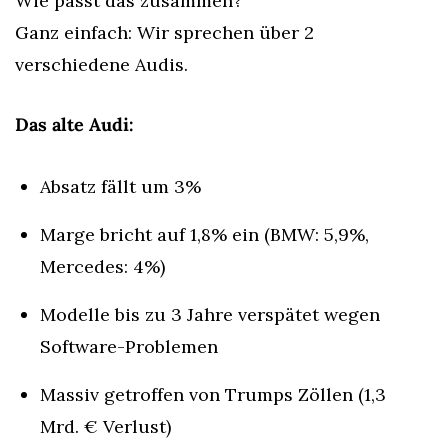
Wie passt das zusammen? 
Ganz einfach: Wir sprechen über 2 
verschiedene Audis.
Das alte Audi:
Absatz fällt um 3%
Marge bricht auf 1,8% ein (BMW: 5,9%, 
Mercedes: 4%)
Modelle bis zu 3 Jahre verspätet wegen 
Software-Problemen
Massiv getroffen von Trumps Zöllen (1,3 
Mrd. € Verlust)