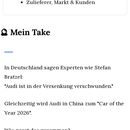
Zulieferer, Markt & Kunden
🔮
Mein Take
⎯⎯
In Deutschland sagen Experten wie Stefan 
Bratzel: 
"Audi ist in der Versenkung verschwunden."
Gleichzeitig wird Audi in China zum "Car of the 
Year 2026".