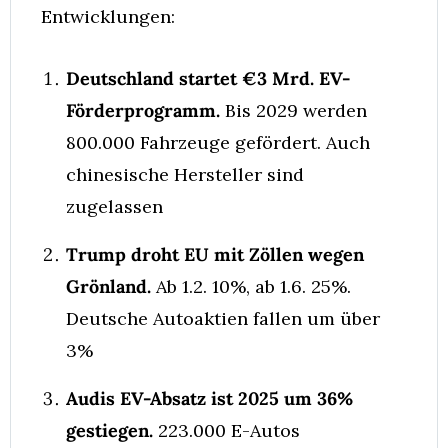
Entwicklungen:
Deutschland startet €3 Mrd. EV-
Förderprogramm.
 Bis 2029 werden 
800.000 Fahrzeuge gefördert. Auch 
chinesische Hersteller sind 
zugelassen
Trump droht EU mit Zöllen wegen 
Grönland.
 Ab 1.2. 10%, ab 1.6. 25%. 
Deutsche Autoaktien fallen um über 
3%
Audis EV-Absatz ist 2025 um 36% 
gestiegen.
 223.000 E-Autos 