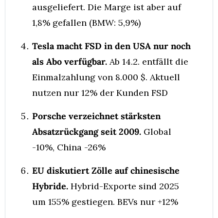
ausgeliefert. Die Marge ist aber auf 
1,8% gefallen (BMW: 5,9%)
Tesla macht FSD in den USA nur noch 
als Abo verfügbar.
 Ab 14.2. entfällt die 
Einmalzahlung von 8.000 $. Aktuell 
nutzen nur 12% der Kunden FSD
Porsche verzeichnet stärksten 
Absatzrückgang seit 2009.
 Global 
-10%, China -26%
EU diskutiert Zölle auf chinesische 
Hybride.
 Hybrid-Exporte sind 2025 
um 155% gestiegen. BEVs nur +12%