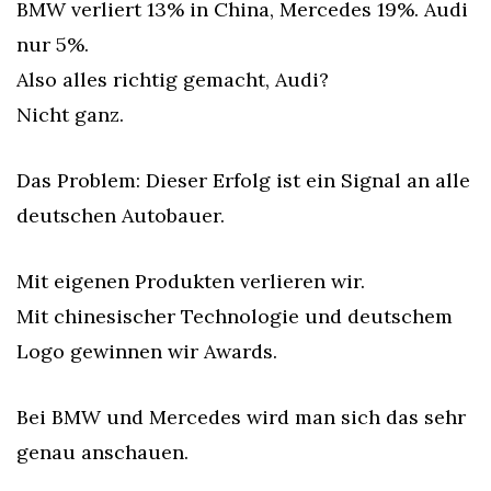
BMW verliert 13% in China, Mercedes 19%. Audi 
nur 5%.
Also alles richtig gemacht, Audi?
Nicht ganz.
Das Problem: Dieser Erfolg ist ein Signal an alle 
deutschen Autobauer.
Mit eigenen Produkten verlieren wir. 
Mit chinesischer Technologie und deutschem 
Logo gewinnen wir Awards.
Bei BMW und Mercedes wird man sich das sehr 
genau anschauen.