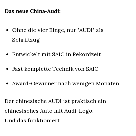
Das neue China-Audi:
Ohne die vier Ringe, nur "AUDI" als 
Schriftzug
Entwickelt mit SAIC in Rekordzeit
Fast komplette Technik von SAIC
Award-Gewinner nach wenigen Monaten
Der chinesische AUDI ist praktisch ein 
chinesisches Auto mit Audi-Logo.
Und das funktioniert.