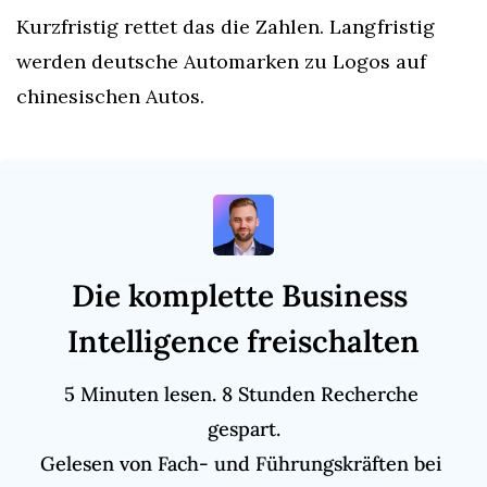
Kurzfristig rettet das die Zahlen. Langfristig 
werden deutsche Automarken zu Logos auf 
chinesischen Autos.
Die komplette Business 
Intelligence freischalten
5 Minuten lesen. 8 Stunden Recherche 
gespart.

Gelesen von Fach- und Führungskräften bei 