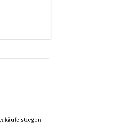
erkäufe stiegen 