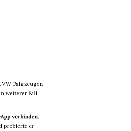
 VW-Fahrzeugen 
 weiterer Fall 
-App verbinden.
 probierte er 