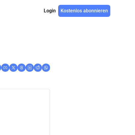
Login
Kostenlos abonnieren