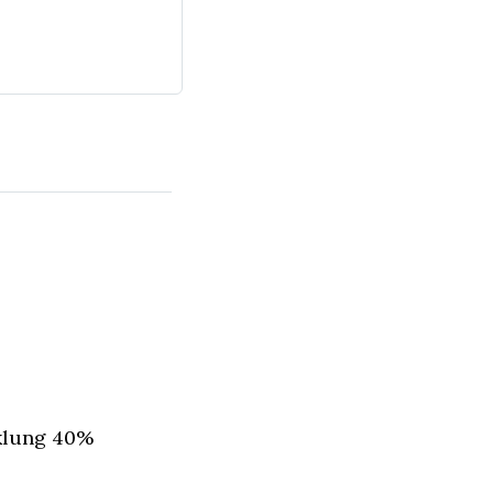
klung 40% 