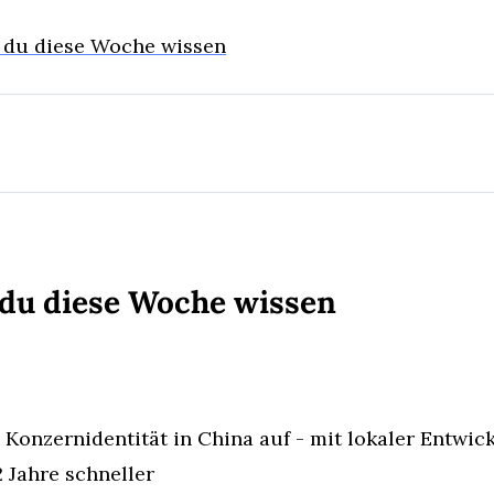
t du diese Woche wissen
 du diese Woche wissen
 Konzernidentität in China auf - mit lokaler Entwic
 Jahre schneller