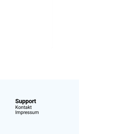
Support
Kontakt
Impressum