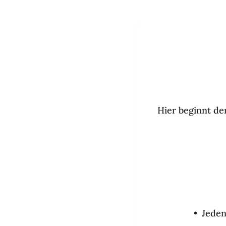
Hier beginnt der
Jeden