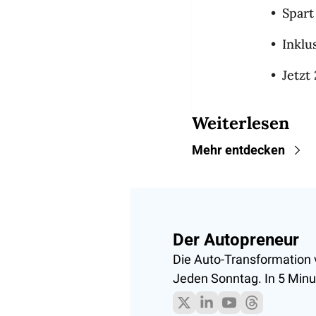
Spart
Inklu
Jetzt
Weiterlesen
Mehr entdecken
Der Autopreneur
Die Auto-Transformation 
Jeden Sonntag. In 5 Minu