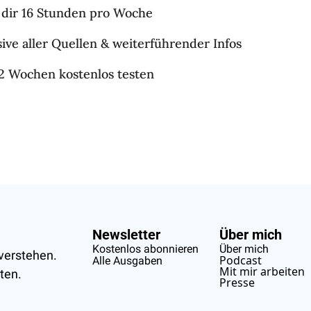
 dir 16 Stunden pro Woche
sive aller Quellen & weiterführender Infos
 2 Wochen kostenlos testen
Newsletter
Über mich
Kostenlos abonnieren
Über mich
verstehen.
Podcast
Alle Ausgaben
Mit mir arbeiten
ten.
Presse