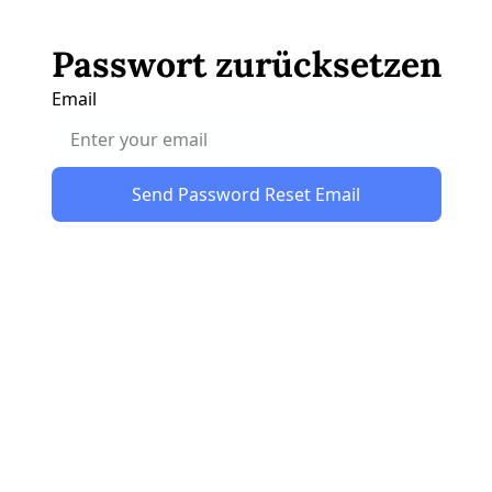
Passwort zurücksetzen
Email