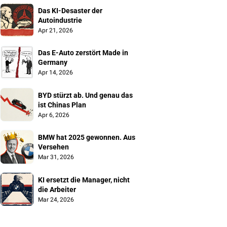
Das KI-Desaster der 
Autoindustrie
Apr 21, 2026
Das E-Auto zerstört Made in 
Germany
Apr 14, 2026
BYD stürzt ab. Und genau das 
ist Chinas Plan
Apr 6, 2026
BMW hat 2025 gewonnen. Aus 
Versehen
Mar 31, 2026
KI ersetzt die Manager, nicht 
die Arbeiter
Mar 24, 2026