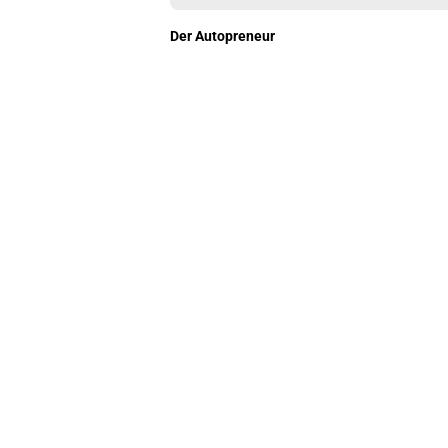
Der Autopreneur